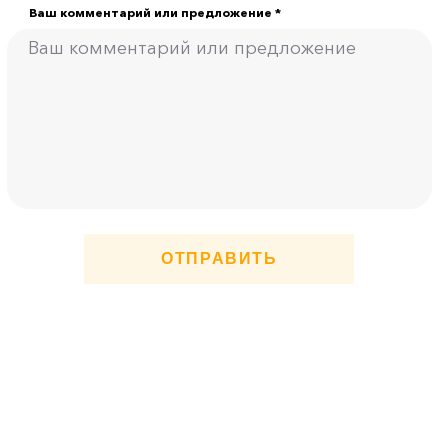
Ваш комментарий или предложение *
ОТПРАВИТЬ