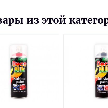
вары из этой катего