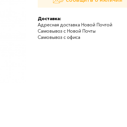
СООБЩИТЬ О НАЛИЧИИ
Доставка:
Адресная доставка Новой Почтой
Самовывоз с Новой Почты
Самовывоз с офиса