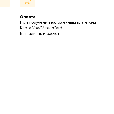
Оплата:
При получении наложенным платежем
Карта Visa/MasterCard
Безналичный расчет