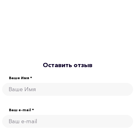
Оставить отзыв
Ваше Имя *
Ваш e-mail *