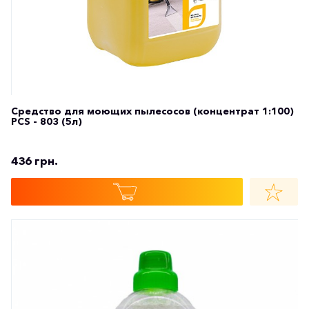
Средство для моющих пылесосов (концентрат 1:100)
PCS - 803 (5л)
436 грн.