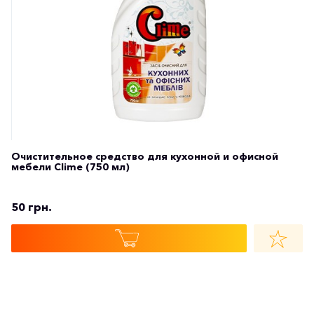
Очистительное средство для кухонной и офисной
мебели Clime (750 мл)
50 грн.