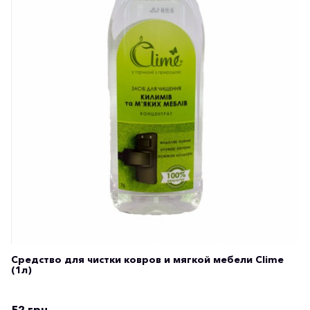
Средство для чистки ковров и мягкой мебели Clime
(1л)
52 грн.