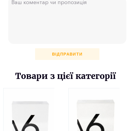
ВІДПРАВИТИ
Товари з цієї категорії