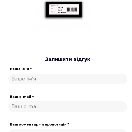
Залишити відгук
Ваше Ім’я *
Ваш e-mail *
Ваш коментар чи пропозиція *