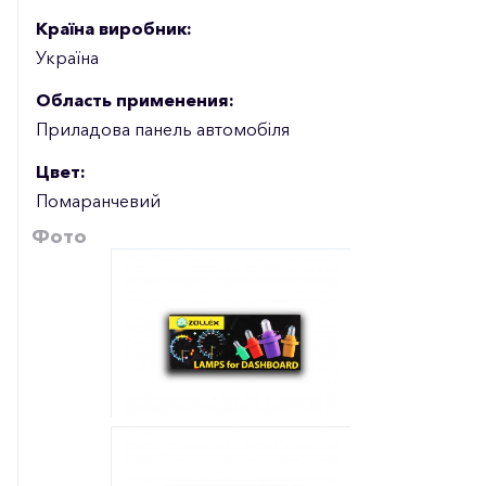
Країна виробник:
Україна
Область применения:
Приладова панель автомобіля
Цвет:
Помаранчевий
Фото