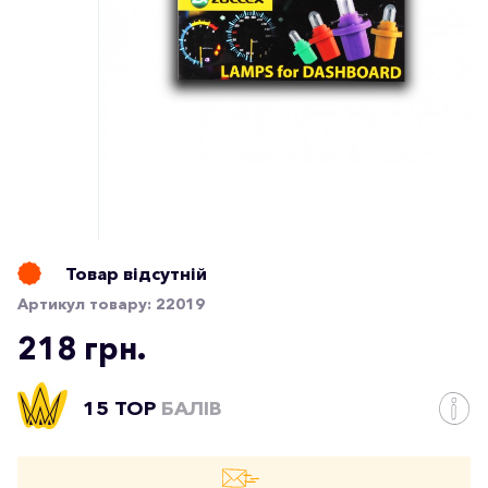
Товар відсутній
Артикул товару:
22019
218 грн.
15 TOP
БАЛІВ