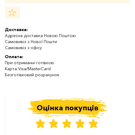
Доставка:
Адресна доставка Новою Поштою
Самовивіз з Нової Пошти
Самовивіз з офісу
Оплата:
При отриманні готівкою
Карта Visa/MasterCard
Безготівковий розрахунок
Оцінка покупців