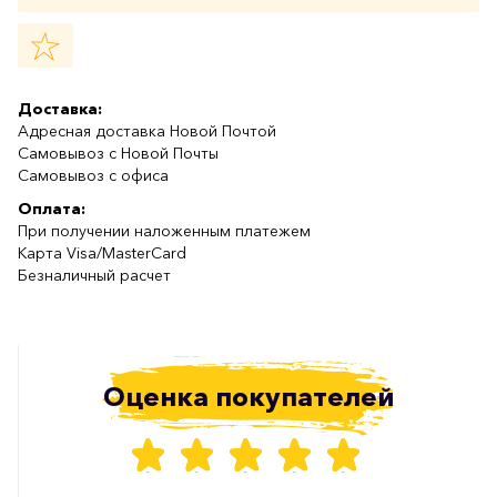
Доставка:
Адресная доставка Новой Почтой
Самовывоз с Новой Почты
Самовывоз с офиса
Оплата:
При получении наложенным платежем
Карта Visa/MasterCard
Безналичный расчет
Оценка покупателей