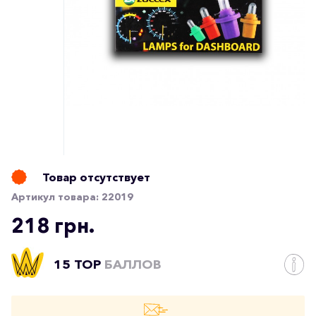
Товар отсутствует
Артикул товара:
22019
218 грн.
15 TOP
БАЛЛОВ