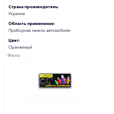
Страна производитель:
Украина
Область применения:
Приборная панель автомобиля
Цвет:
Оранжевый
Фото