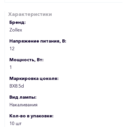
Характеристики
Бренд:
Zollex
Напряжение питания, В:
12
Мощность, Вт:
1
Маркировка цоколя:
BX8.5d
Вид лампы:
Накаливания
Кол-во в упаковке:
10 шт