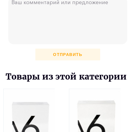
ОТПРАВИТЬ
Товары из этой категории