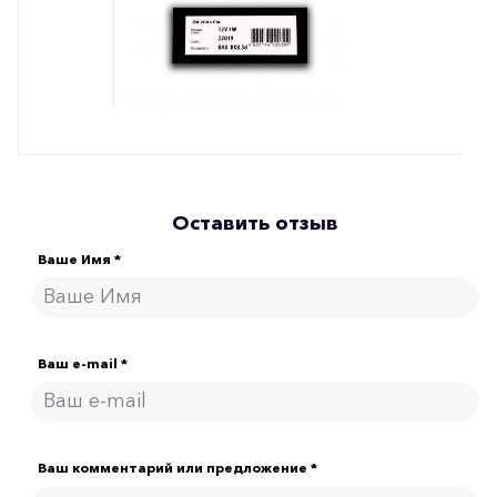
Оставить отзыв
Ваше Имя *
Ваш e-mail *
Ваш комментарий или предложение *