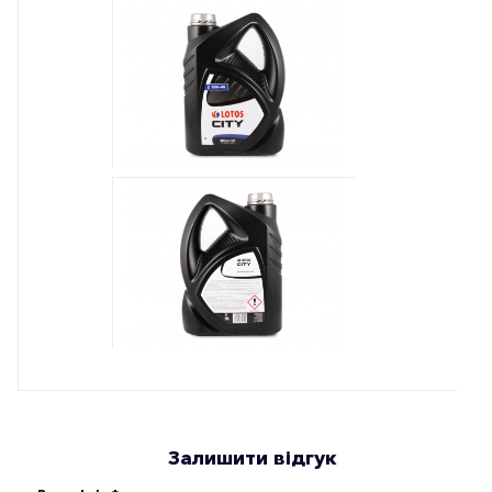
Залишити відгук