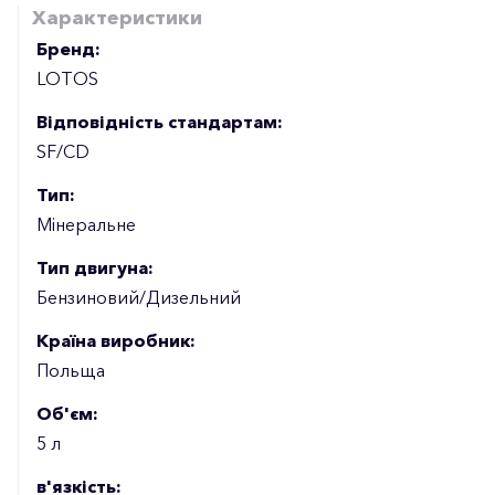
Характеристики
Бренд:
LOTOS
Відповідність стандартам:
SF/CD
Тип:
Мінеральне
Тип двигуна:
Бензиновий/Дизельний
Країна виробник:
Польща
Об'єм:
5 л
в'язкість: