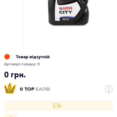
Товар відсутній
Артикул товару:
0
0 грн.
0 TOP
БАЛІВ