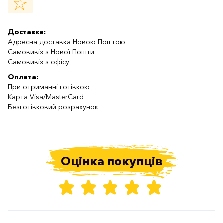
Доставка:
Адресна доставка Новою Поштою
Самовивіз з Нової Пошти
Самовивіз з офісу
Оплата:
При отриманні готівкою
Карта Visa/MasterCard
Безготівковий розрахунок
Оцінка покупців