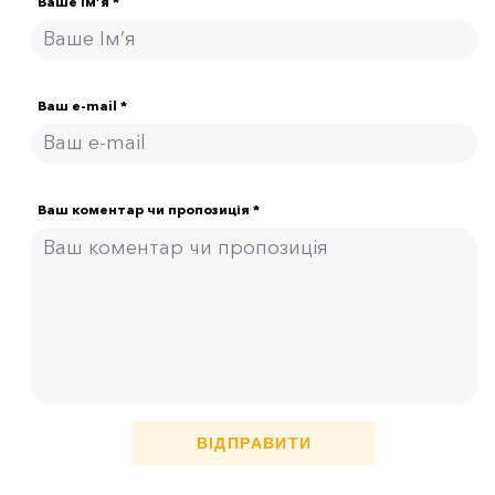
Ваше Ім’я *
Ваш e-mail *
Ваш коментар чи пропозиція *
ВІДПРАВИТИ