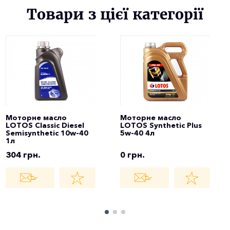
Товари з цієї категорії
Моторне масло
Моторне масло
LOTOS Classic Diesel
LOTOS Synthetic Plus
Semisynthetic 10w-40
5w-40 4л
1л
304 грн.
0 грн.