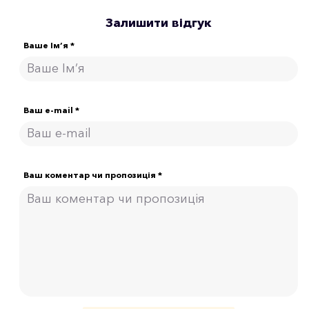
Залишити відгук
Ваше Ім’я *
Ваш e-mail *
Ваш коментар чи пропозиція *