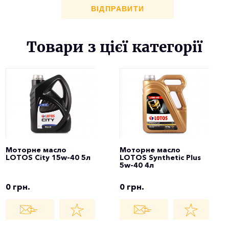
ВІДПРАВИТИ
Товари з цієї категорії
Моторне масло
Моторне масло
LOTOS City 15w-40 5л
LOTOS Synthetic Plus
5w-40 4л
0 грн.
0 грн.