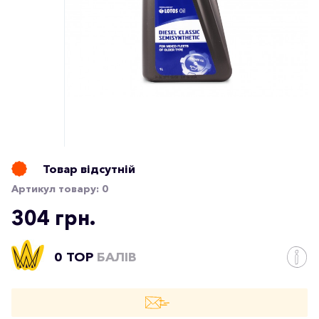
Товар відсутній
Артикул товару:
0
304 грн.
0 TOP
БАЛІВ