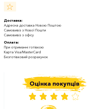
Доставка:
Адресна доставка Новою Поштою
Самовивіз з Нової Пошти
Самовивіз з офісу
Оплата:
При отриманні готівкою
Карта Visa/MasterCard
Безготівковий розрахунок
Оцінка покупців