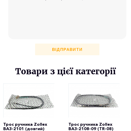
ВІДПРАВИТИ
Товари з цієї категорії
Трос ручника Zollex
Трос ручника Zollex
ВАЗ-2101 (довгий)
ВАЗ-2108-09 (TR-08)