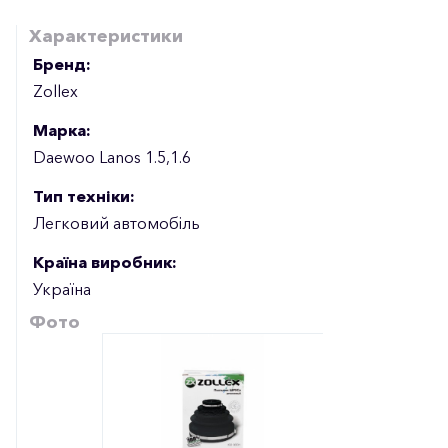
Характеристики
Бренд:
Zollex
Марка:
Daewoo Lanos 1.5,1.6
Тип техніки:
Легковий автомобіль
Країна виробник:
Україна
Фото