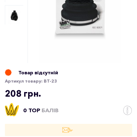
Товар відсутній
Артикул товару:
ВТ-23
208 грн.
0 TOP
БАЛІВ