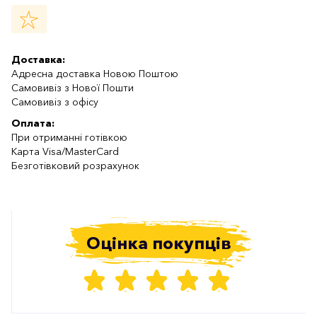
Доставка:
Адресна доставка Новою Поштою
Самовивіз з Нової Пошти
Самовивіз з офісу
Оплата:
При отриманні готівкою
Карта Visa/MasterCard
Безготівковий розрахунок
Оцінка покупців