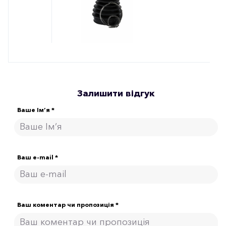
Залишити відгук
Ваше Ім’я *
Ваш e-mail *
Ваш коментар чи пропозиція *