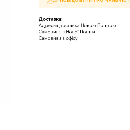
ПОВІДОМИТИ ПРО НАЯВНІСТ
Доставка:
Адресна доставка Новою Поштою
Самовивіз з Нової Пошти
Самовивіз з офісу