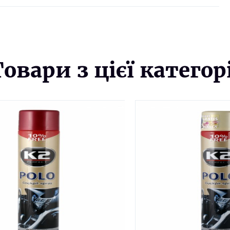
Товари з цієї категорі