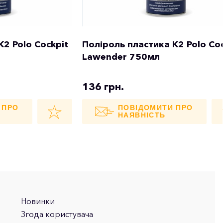
K2 Polo Cockpit
Поліроль пластика K2 Polo Coc
Lawender 750мл
136 грн.
 ПРО
ПОВІДОМИТИ ПРО
НАЯВНІСТЬ
Новинки
Згода користувача