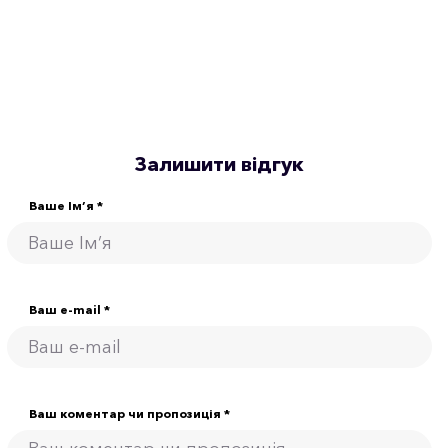
Залишити відгук
Ваше Ім’я *
Ваш e-mail *
Ваш коментар чи пропозиція *