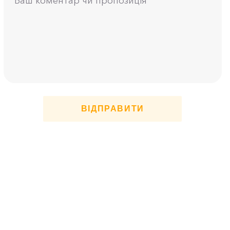
ВІДПРАВИТИ