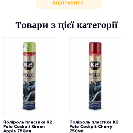
ВІДПРАВИТИ
Товари з цієї категорії
Поліроль пластика K2
Поліроль пластика K2
Polo Cockpit Green
Polo Cockpit Cherry
Apple 750мл
750мл