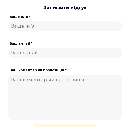
Залишити відгук
Ваше Ім’я *
Ваш e-mail *
Ваш коментар чи пропозиція *