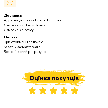
Доставка:
Адресна доставка Новою Поштою
Самовивіз з Нової Пошти
Самовивіз з офісу
Оплата:
При отриманні готівкою
Карта Visa/MasterCard
Безготівковий розрахунок
Оцінка покупців