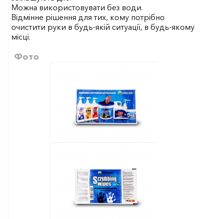
Можна використовувати без води.
Відмінне рішення для тих, кому потрібно
очистити руки в будь-якій ситуації, в будь-якому
місці.
Фото