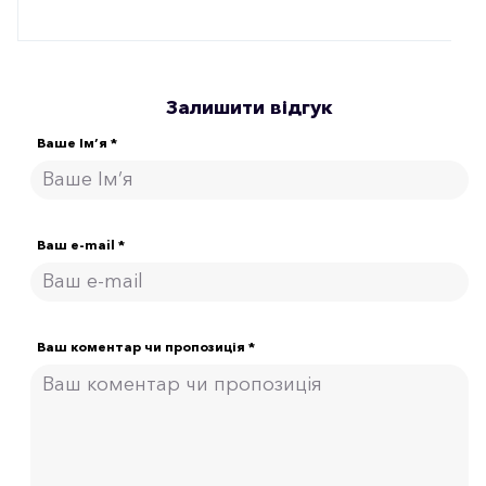
Залишити відгук
Ваше Ім’я *
Ваш e-mail *
Ваш коментар чи пропозиція *