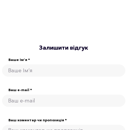
Залишити відгук
Ваше Ім’я *
Ваш e-mail *
Ваш коментар чи пропозиція *