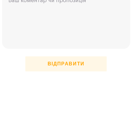
ВІДПРАВИТИ