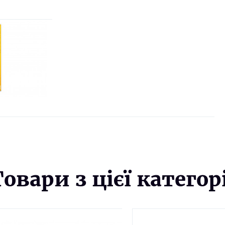
Товари з цієї категорі