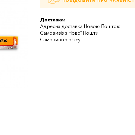
ПОВІДОМИТИ ПРО НАЯВНІСТ
Доставка:
Адресна доставка Новою Поштою
Самовивіз з Нової Пошти
Самовивіз з офісу