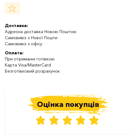
Доставка:
Адресна доставка Новою Поштою
Самовивіз з Нової Пошти
Самовивіз з офісу
Оплата:
При отриманні готівкою
Карта Visa/MasterCard
Безготівковий розрахунок
Оцінка покупців