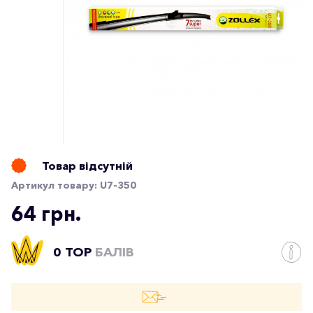
Товар відсутній
Артикул товару:
U7-350
64 грн.
0 TOP
БАЛІВ