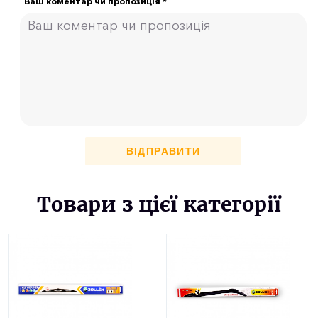
Ваш коментар чи пропозиція *
ВІДПРАВИТИ
Товари з цієї категорії