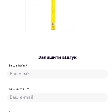
Залишити відгук
Ваше Ім’я *
Ваш e-mail *