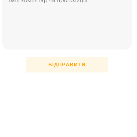
ВІДПРАВИТИ