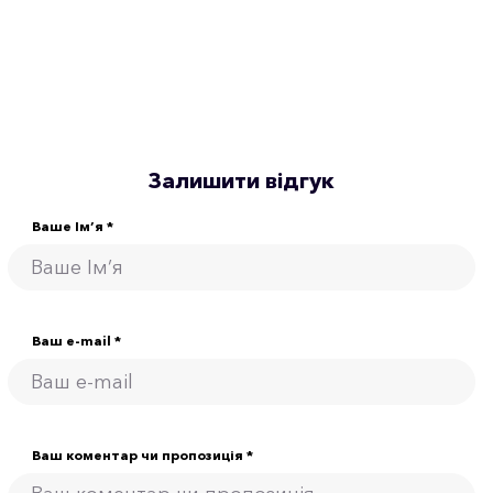
Залишити відгук
Ваше Ім’я *
Ваш e-mail *
Ваш коментар чи пропозиція *