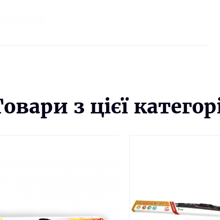
Товари з цієї категорі