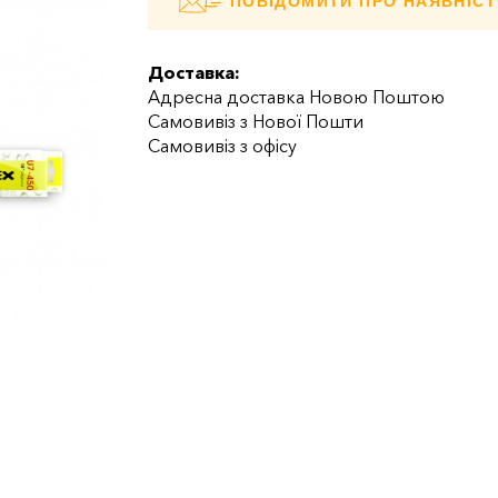
ПОВІДОМИТИ ПРО НАЯВНІСТ
Доставка:
Адресна доставка Новою Поштою
Самовивіз з Нової Пошти
Самовивіз з офісу