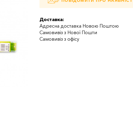
ПОВІДОМИТИ ПРО НАЯВНІСТ
Доставка:
Адресна доставка Новою Поштою
Самовивіз з Нової Пошти
Самовивіз з офісу