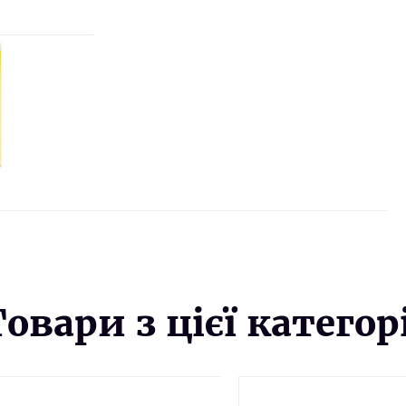
Товари з цієї категорі