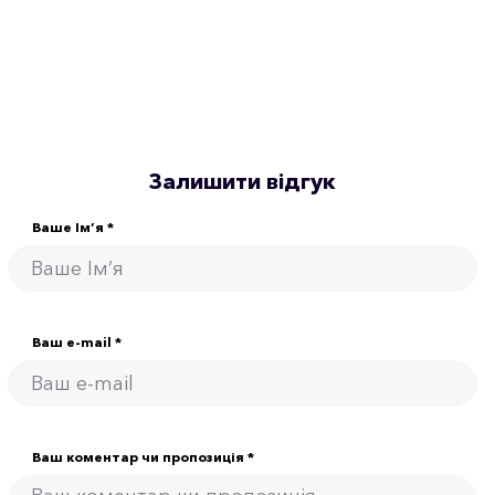
Залишити відгук
Ваше Ім’я *
Ваш e-mail *
Ваш коментар чи пропозиція *