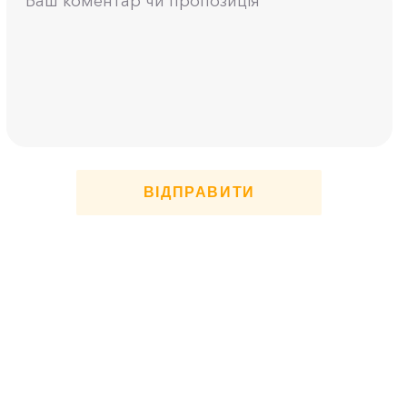
ВІДПРАВИТИ