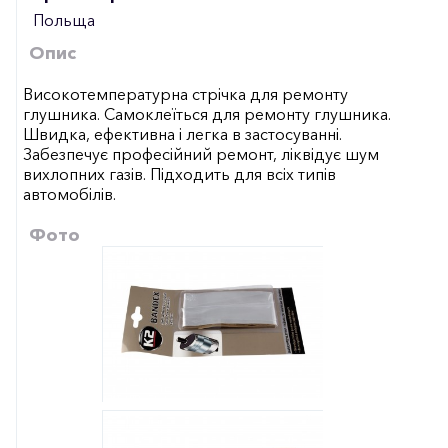
Польща
Опис
Високотемпературна стрічка для ремонту
глушника. Самоклеїться для ремонту глушника.
Швидка, ефективна і легка в застосуванні.
Забезпечує професійний ремонт, ліквідує шум
вихлопних газів. Підходить для всіх типів
автомобілів.
Фото