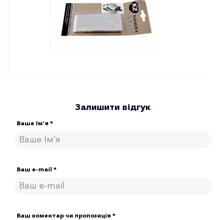
Залишити відгук
Ваше Ім’я *
Ваш e-mail *
Ваш коментар чи пропозиція *