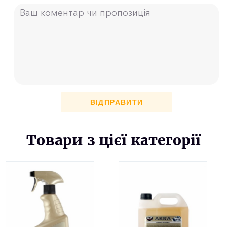
ВІДПРАВИТИ
Товари з цієї категорії