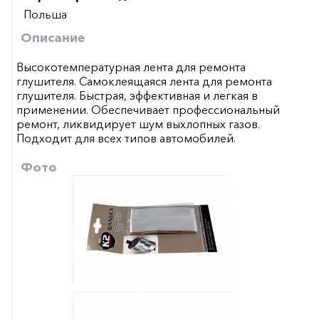
Польша
Описание
Высокотемпературная лента для ремонта
глушителя. Самоклеящаяся лента для ремонта
глушителя. Быстрая, эффективная и легкая в
применении. Обеспечивает профессиональный
ремонт, ликвидирует шум выхлопных газов.
Подходит для всех типов автомобилей.
Фото