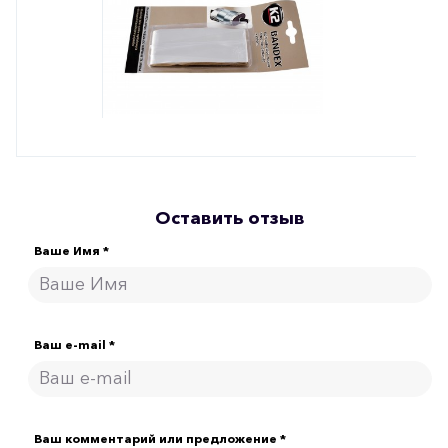
Оставить отзыв
Ваше Имя *
Ваш e-mail *
Ваш комментарий или предложение *