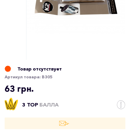
Товар отсутствует
Артикул товара:
B305
63 грн.
3 TOP
БАЛЛА