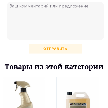
ОТПРАВИТЬ
Товары из этой категории