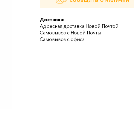
СООБЩИТЬ О НАЛИЧИИ
Доставка:
Адресная доставка Новой Почтой
Самовывоз с Новой Почты
Самовывоз с офиса