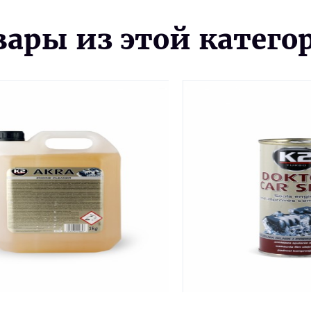
вары из этой катего