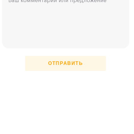
ОТПРАВИТЬ