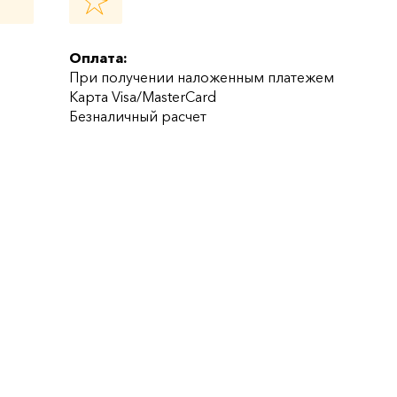
Оплата:
При получении наложенным платежем
Карта Visa/MasterCard
Безналичный расчет