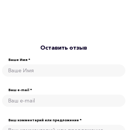
Оставить отзыв
Ваше Имя *
Ваш e-mail *
Ваш комментарий или предложение *