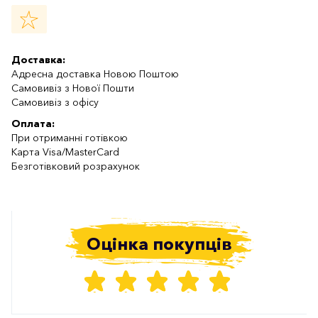
Доставка:
Адресна доставка Новою Поштою
Самовивіз з Нової Пошти
Самовивіз з офісу
Оплата:
При отриманні готівкою
Карта Visa/MasterCard
Безготівковий розрахунок
Оцінка покупців