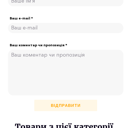
Ваш e-mail *
Ваш коментар чи пропозиція *
ВІДПРАВИТИ
Товари з цієї категорії