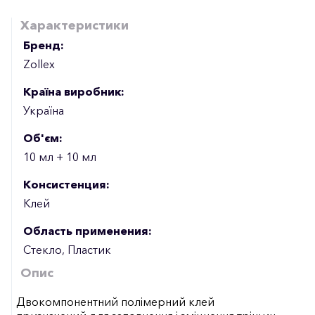
Характеристики
Бренд:
Zollex
Країна виробник:
Україна
Об'єм:
10 мл + 10 мл
Консистенция:
Клей
Область применения:
Стекло, Пластик
Опис
Двокомпонентний полімерний клей