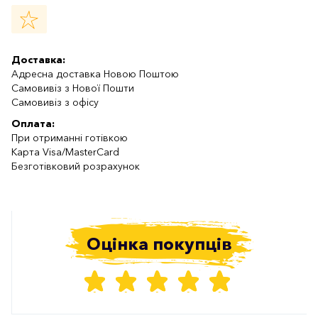
Доставка:
Адресна доставка Новою Поштою
Самовивіз з Нової Пошти
Самовивіз з офісу
Оплата:
При отриманні готівкою
Карта Visa/MasterCard
Безготівковий розрахунок
Оцінка покупців