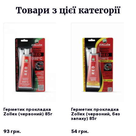
Товари з цієї категорії
Герметик прокладка
Герметик прокладка
Zollex (червоний) 85г
Zollex (червоний, без
запаху) 85г
93 грн.
54 грн.