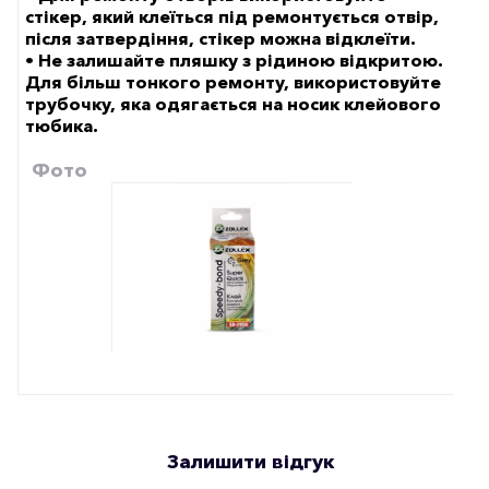
стікер, який клеїться під ремонтується отвір,
після затвердіння, стікер можна відклеїти.
• Не залишайте пляшку з рідиною відкритою.
Для більш тонкого ремонту, використовуйте
трубочку, яка одягається на носик клейового
тюбика.
Фото
Залишити відгук