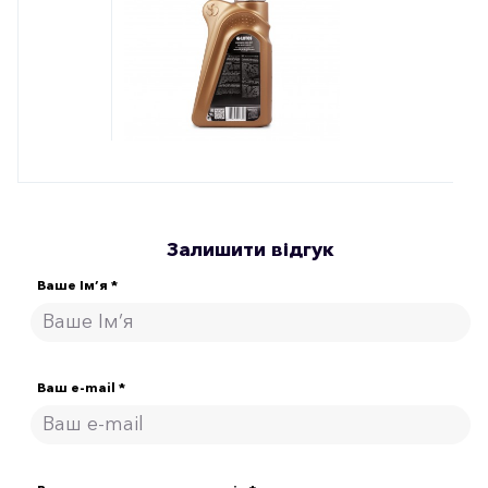
Залишити відгук
Ваше Ім’я *
Ваш e-mail *