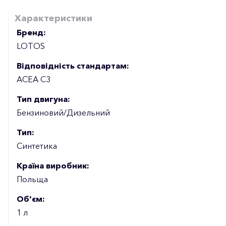
Характеристики
Бренд:
LOTOS
Відповідність стандартам:
ACEA C3
Тип двигуна:
Бензиновий/Дизельний
Тип:
Синтетика
Країна виробник:
Польща
Об'єм:
1 л