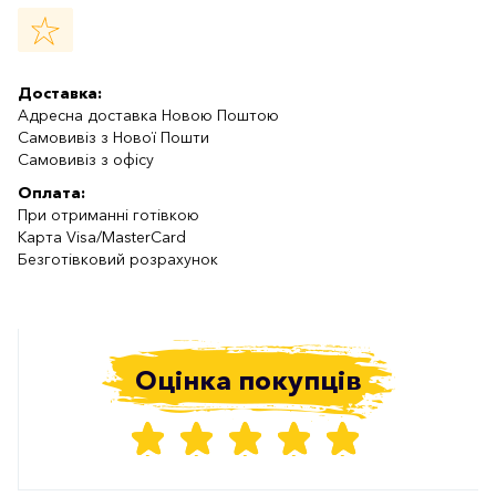
Доставка:
Адресна доставка Новою Поштою
Самовивіз з Нової Пошти
Самовивіз з офісу
Оплата:
При отриманні готівкою
Карта Visa/MasterCard
Безготівковий розрахунок
Оцінка покупців