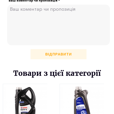
Ваш коментар чи пропозиція *
ВІДПРАВИТИ
Товари з цієї категорії