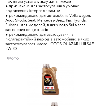
протягом усього циклу життя масла
● призначене для застосування в умовах
подовжених інтервалів заміни
● рекомендовано для автомобілів Volkswagen,
Audi, Skoda, Seat, Mercedes-Benz, Kia, Hyundai,
Subaru - для моделей, в яких потрібні масла
зазначених вище класів
● рекомендовано для застосування в
післягарантійний період в автомобілях, в яких
застосовувалося масло LOTOS QUAZAR LLIII SAE
5W-30
Фото