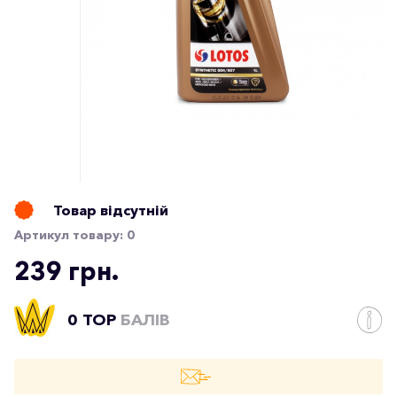
Товар відсутній
Артикул товару:
0
239 грн.
0 TOP
БАЛІВ