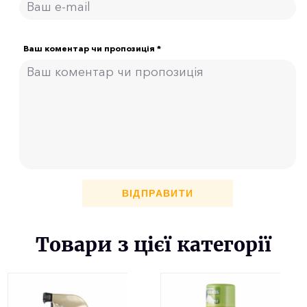
Ваш коментар чи пропозиція *
ВІДПРАВИТИ
Товари з цієї категорії