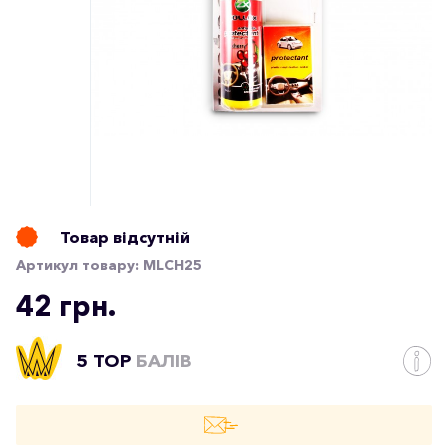
Товар відсутній
Артикул товару:
MLCH25
42 грн.
5 TOP
БАЛІВ