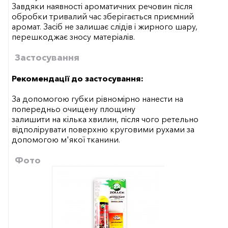
Завдяки наявності ароматичних речовин після
обробки тривалий час зберігається приємний
аромат. Засіб не залишає слідів і жирного шару,
перешкоджає зносу матеріалів.
Застосування
Рекомендації до застосування:
За допомогою губки рівномірно нанести на
попередньо очищену площину
залишити на кілька хвилин, після чого ретельно
відполірувати поверхню круговими рухами за
допомогою м'якої тканини.
Фото