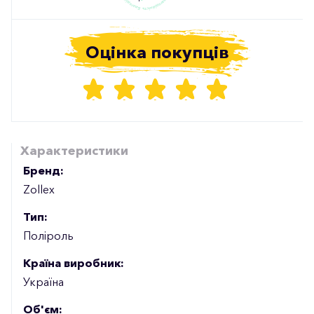
Оцінка покупців
Характеристики
Бренд:
Zollex
Тип:
Поліроль
Країна виробник:
Україна
Об'єм: