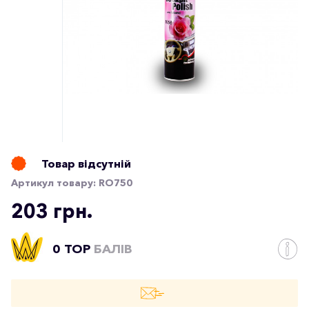
Товар відсутній
Артикул товару:
RO750
203 грн.
0 TOP
БАЛІВ