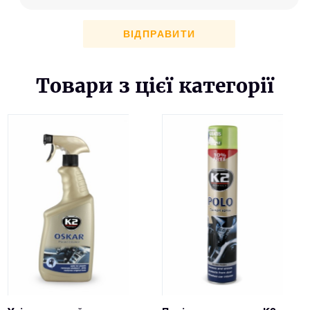
ВІДПРАВИТИ
Товари з цієї категорії