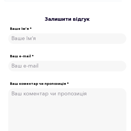
Залишити відгук
Ваше Ім’я *
Ваш e-mail *
Ваш коментар чи пропозиція *