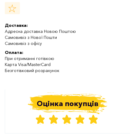
Доставка:
Адресна доставка Новою Поштою
Самовивіз з Нової Пошти
Самовивіз з офісу
Оплата:
При отриманні готівкою
Карта Visa/MasterCard
Безготівковий розрахунок
Оцінка покупців