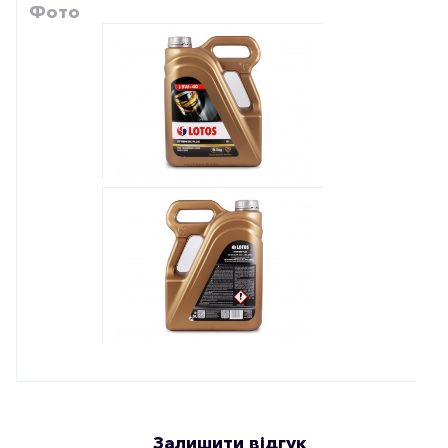
Фото
Залишити відгук