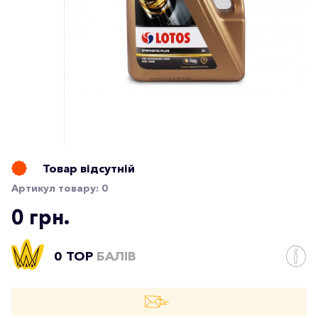
Товар відсутній
Артикул товару:
0
0 грн.
0 TOP
БАЛІВ