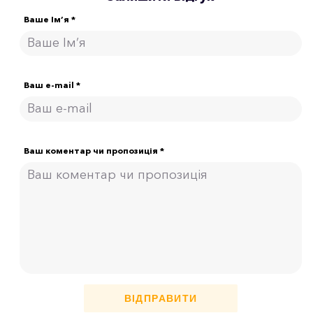
Ваше Ім’я *
Ваш e-mail *
Ваш коментар чи пропозиція *
ВІДПРАВИТИ