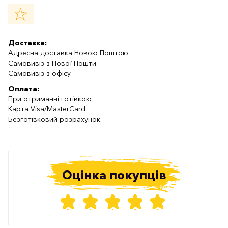
Доставка:
Адресна доставка Новою Поштою
Самовивіз з Нової Пошти
Самовивіз з офісу
Оплата:
При отриманні готівкою
Карта Visa/MasterCard
Безготівковий розрахунок
Оцінка покупців