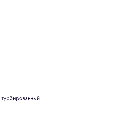
 турбированный