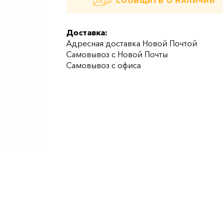
СООБЩИТЬ О НАЛИЧИИ
Доставка:
Адресная доставка Новой Почтой
Самовывоз с Новой Почты
Самовывоз с офиса