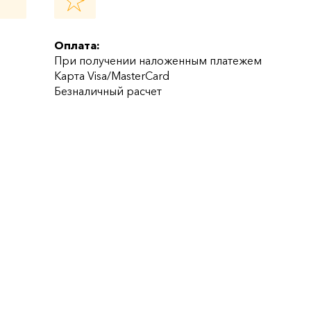
Оплата:
При получении наложенным платежем
Карта Visa/MasterCard
Безналичный расчет