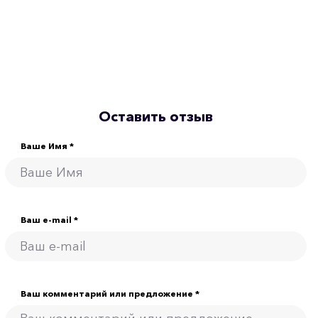
Оставить отзыв
Ваше Имя *
Ваш e-mail *
Ваш комментарий или предложение *