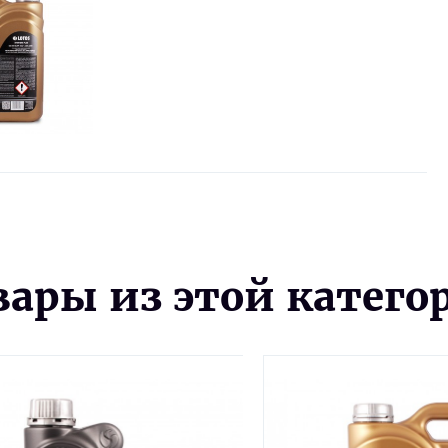
вары из этой катего