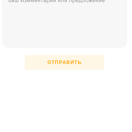
ОТПРАВИТЬ