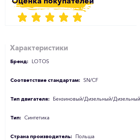
Оценка покупателей
Характеристики
Бренд:
LOTOS
Соответствие стандартам:
SN/CF
Тип двигателя:
Бензиновый/Дизельный/Дизельный
Тип:
Синтетика
Страна производитель:
Польша