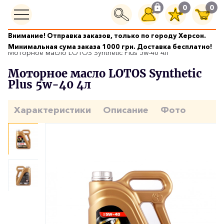
0
0
Внимание! Отправка заказов, только по городу Херсон.
Моторные масла
Минимальная сума заказа 1000 грн. Доставка бесплатно!
Моторное масло LOTOS Synthetic Plus 5w-40 4л
Моторное масло LOTOS Synthetic
Plus 5w-40 4л
Характеристики
Описание
Фото