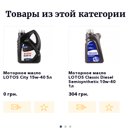
Товары из этой категории
Моторное масло
Моторное масло
LOTOS City 15w-40 5л
LOTOS Classic Diesel
Semisynthetic 10w-40
1л
0 грн.
304 грн.