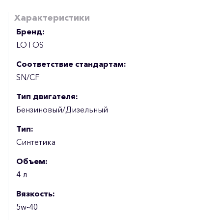
Характеристики
Бренд:
LOTOS
Соответствие стандартам:
SN/CF
Тип двигателя:
Бензиновый/Дизельный
Тип:
Синтетика
Объем:
4 л
Вязкость:
5w-40