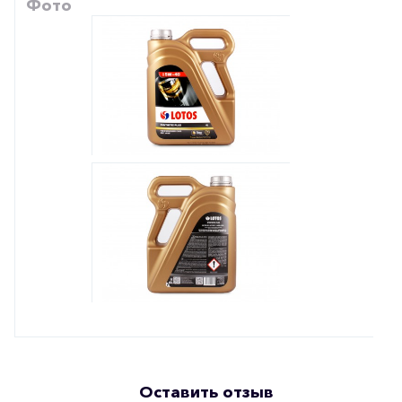
Фото
Оставить отзыв