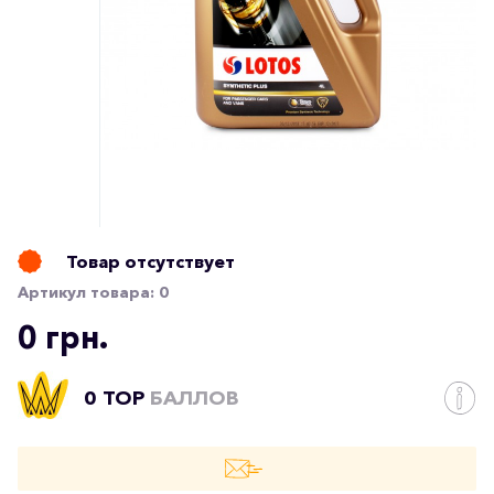
Товар отсутствует
Артикул товара:
0
0 грн.
0 TOP
БАЛЛОВ