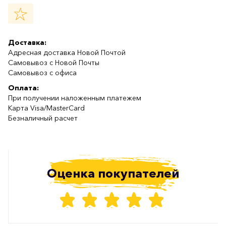
Доставка:
Адресная доставка Новой Почтой
Самовывоз с Новой Почты
Самовывоз с офиса
Оплата:
При получении наложенным платежем
Карта Visa/MasterCard
Безналичный расчет
Оценка покупателей