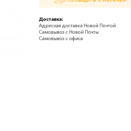
СООБЩИТЬ О НАЛИЧИИ
Доставка:
Адресная доставка Новой Почтой
Самовывоз с Новой Почты
Самовывоз с офиса