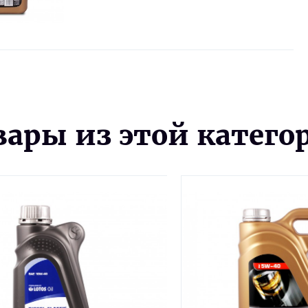
вары из этой катего