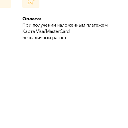
Оплата:
При получении наложенным платежем
Карта Visa/MasterCard
Безналичный расчет