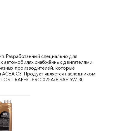
я. Разработанный специально для
х автомобилях снабжённых двигателями
разных производителей, которые
 ACEA C3. Продукт является наследником
OTOS TRAFFIC PRO 025A/B SAE 5W-30.