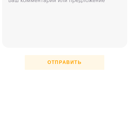
ОТПРАВИТЬ