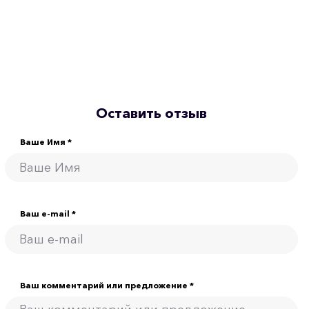
Оставить отзыв
Ваше Имя *
Ваш e-mail *
Ваш комментарий или предложение *