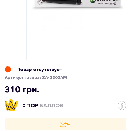
Товар отсутствует
Артикул товара:
ZA-3302AM
310 грн.
0 TOP
БАЛЛОВ