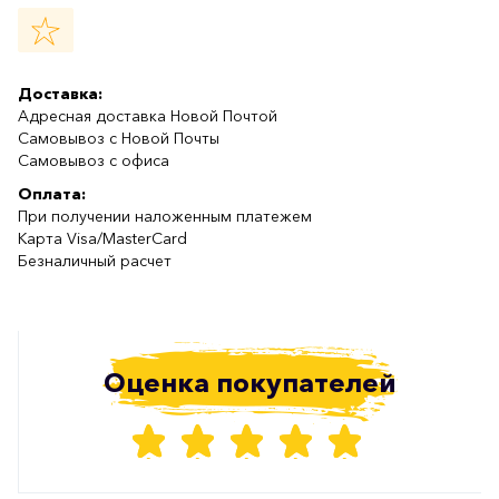
Доставка:
Адресная доставка Новой Почтой
Самовывоз с Новой Почты
Самовывоз с офиса
Оплата:
При получении наложенным платежем
Карта Visa/MasterCard
Безналичный расчет
Оценка покупателей