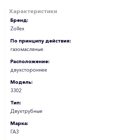
Характеристики
Бренд:
Zollex
По принципу действия:
газомасляные
Расположение:
двухстороннее
Модель:
3302
Тип:
Двухтрубные
Марка:
ГАЗ