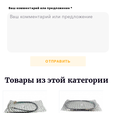
Ваш комментарий или предложение *
ОТПРАВИТЬ
Товары из этой категории