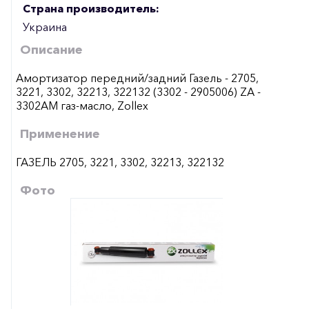
Страна производитель:
Украина
Описание
Амортизатор передний/задний Газель - 2705,
3221, 3302, 32213, 322132 (3302 - 2905006) ZA -
3302AM газ-масло, Zollex
Применение
ГАЗЕЛЬ 2705, 3221, 3302, 32213, 322132
Фото