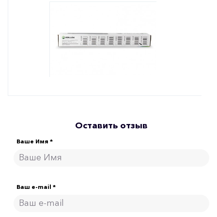
Оставить отзыв
Ваше Имя *
Ваш e-mail *