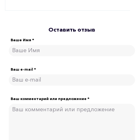
Оставить отзыв
Ваше Имя *
Ваш e-mail *
Ваш комментарий или предложение *