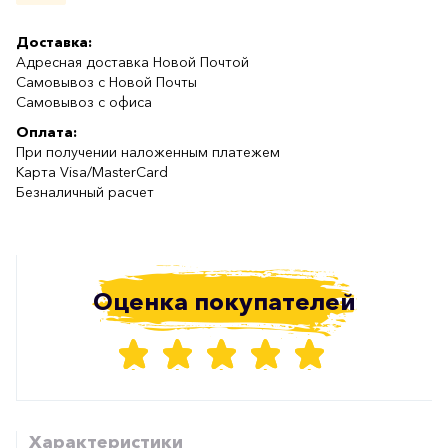
Доставка:
Адресная доставка Новой Почтой
Самовывоз с Новой Почты
Самовывоз с офиса
Оплата:
При получении наложенным платежем
Карта Visa/MasterCard
Безналичный расчет
Оценка покупателей
Характеристики