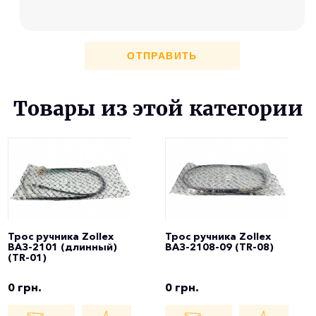
ОТПРАВИТЬ
Товары из этой категории
Трос ручника Zollex
Трос ручника Zollex
ВАЗ-2101 (длинный)
ВАЗ-2108-09 (TR-08)
(TR-01)
0 грн.
0 грн.