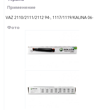
Применение
VAZ 2110/2111/2112 94-, 1117/1119/KALINA 06-
Фото