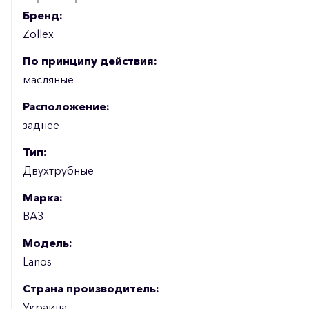
Бренд:
Zollex
По принципу действия:
масляные
Расположение:
заднее
Тип:
Двухтрубные
Марка:
ВАЗ
Модель:
Lanos
Страна производитель:
Украина