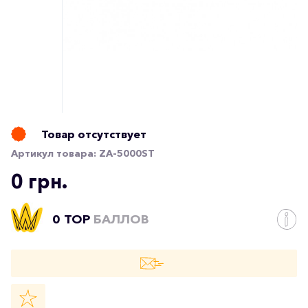
Товар отсутствует
Артикул товара:
ZA-5000ST
0 грн.
0 TOP
БАЛЛОВ