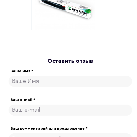
Оставить отзыв
Ваше Имя *
Ваш e-mail *
Ваш комментарий или предложение *