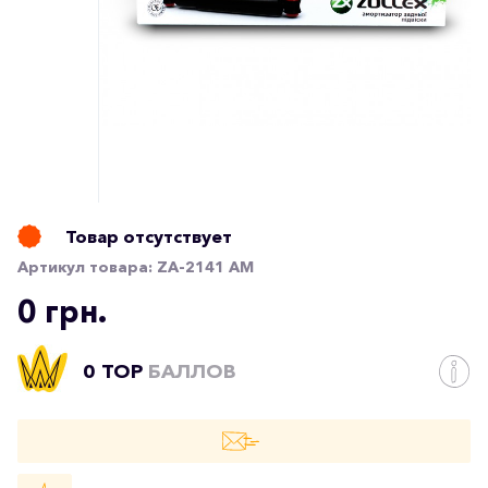
Товар отсутствует
Артикул товара:
ZA-2141 AM
0 грн.
0 TOP
БАЛЛОВ