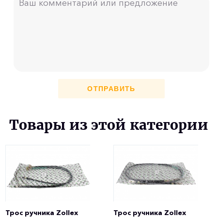
ОТПРАВИТЬ
Товары из этой категории
Трос ручника Zollex
Трос ручника Zollex