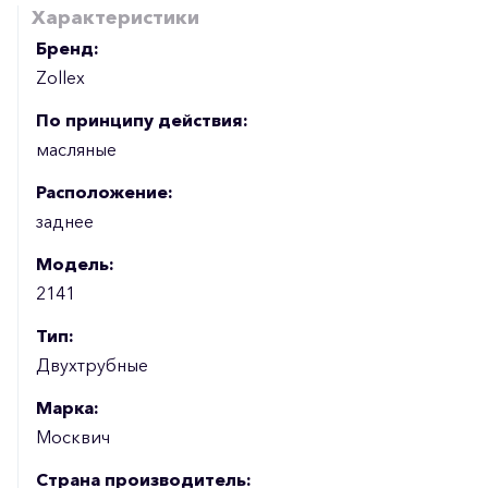
Характеристики
Бренд:
Zollex
По принципу действия:
масляные
Расположение:
заднее
Модель:
2141
Тип:
Двухтрубные
Марка:
Москвич
Страна производитель: