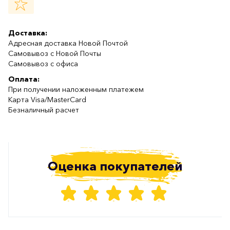
Доставка:
Адресная доставка Новой Почтой
Самовывоз с Новой Почты
Самовывоз с офиса
Оплата:
При получении наложенным платежем
Карта Visa/MasterCard
Безналичный расчет
Оценка покупателей