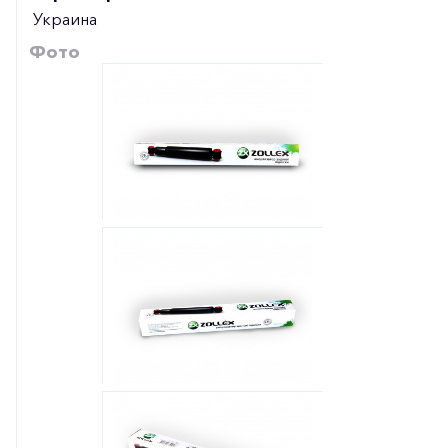
Украина
Фото