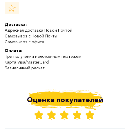
Доставка:
Адресная доставка Новой Почтой
Самовывоз с Новой Почты
Самовывоз с офиса
Оплата:
При получении наложенным платежем
Карта Visa/MasterCard
Безналичный расчет
Оценка покупателей