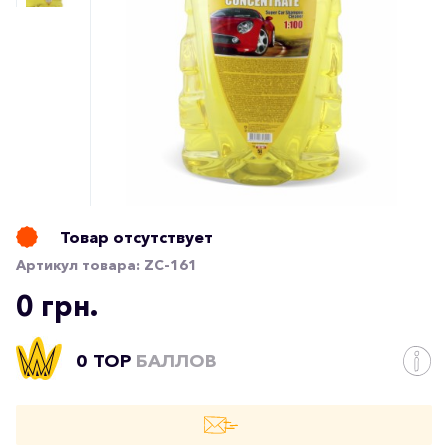
Товар отсутствует
Артикул товара:
ZC-161
0 грн.
0 TOP
БАЛЛОВ