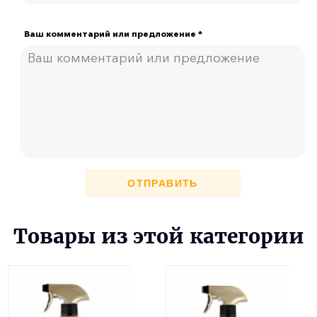
Ваш комментарий или предложение *
ОТПРАВИТЬ
Товары из этой категории