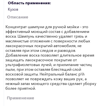
Область применения:
Кузов
Описание
Концентрат шампуни для ручной мойки – это
эффективный моющий состав с добавлением
воска. Шампунь качественно удаляет грязь и
маслянистые отложения с поверхности любых
лакокрасочных покрытий автомобиля, не
оставляя при этом следов и разводов.
Добавление воска позволяет длительное время
защищать лакокрасочное покрытие от
ультрафиолетовых лучей, и прилипание частиц
пыли, при этом оставляя блестящий слой
восковой защиты. Нейтральный баланс p\h
позволяет не повреждать кожу ваших рук, а
нежный запах моющего средства сделает уборку
более приятной.
Применение