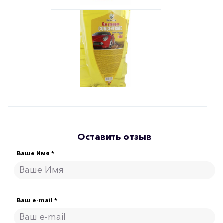
Оставить отзыв
Ваше Имя *
Ваш e-mail *