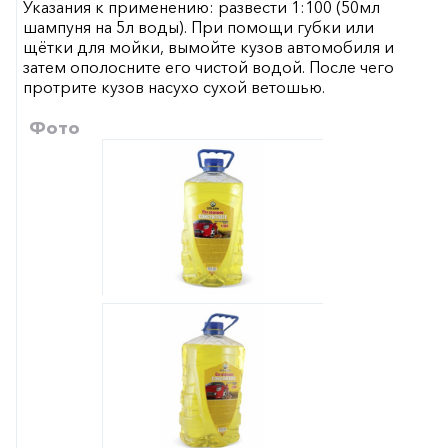
Указания к применению: развести 1:100 (50мл
шампуня на 5л воды). При помощи губки или
щётки для мойки, вымойте кузов автомобиля и
затем ополосните его чистой водой. После чего
протрите кузов насухо сухой ветошью.
Фото