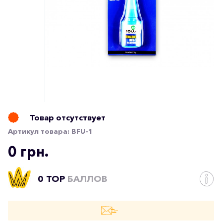
Товар отсутствует
Артикул товара:
BFU-1
0 грн.
0 TOP
БАЛЛОВ