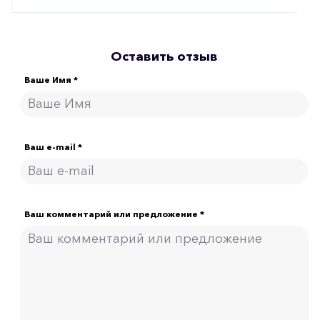
Оставить отзыв
Ваше Имя *
Ваш e-mail *
Ваш комментарий или предложение *