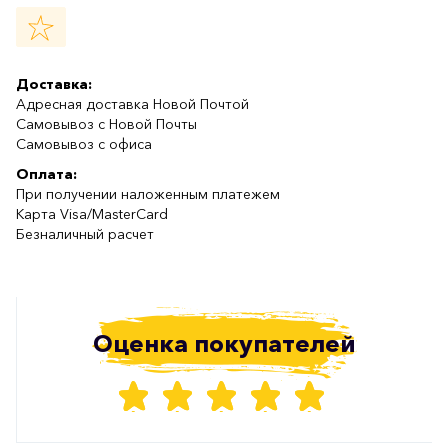
Доставка:
Адресная доставка Новой Почтой
Самовывоз с Новой Почты
Самовывоз с офиса
Оплата:
При получении наложенным платежем
Карта Visa/MasterCard
Безналичный расчет
Оценка покупателей