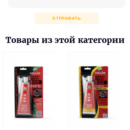
ОТПРАВИТЬ
Товары из этой категории