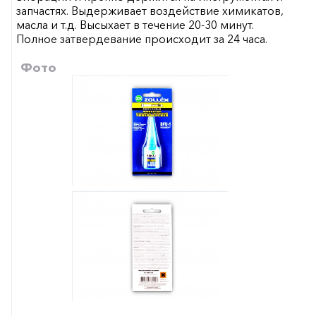
запчастях. Выдерживает воздействие химикатов,
масла и т.д. Высыхает в течение 20-30 минут.
Полное затвердевание происходит за 24 часа.
Фото