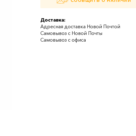
СООБЩИТЬ О НАЛИЧИИ
Доставка:
Адресная доставка Новой Почтой
Самовывоз с Новой Почты
Самовывоз с офиса