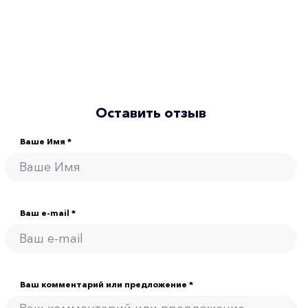
Оставить отзыв
Ваше Имя *
Ваш e-mail *
Ваш комментарий или предложение *