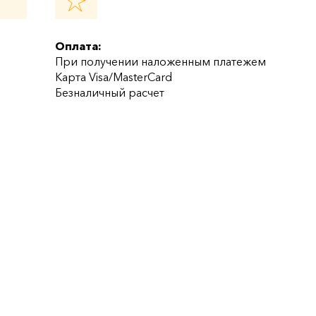
Оплата:
При получении наложенным платежем
Карта Visa/MasterCard
Безналичный расчет