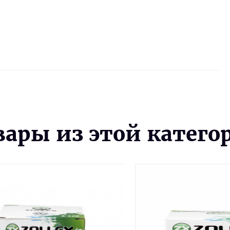
вары из этой катего