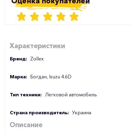
Оценка покупателей
Характеристики
Бренд:
Zollex
Марка:
Богдан, Isuzu 4.6D
Тип техники:
Легковой автомобиль
Страна производитель:
Украина
Описание