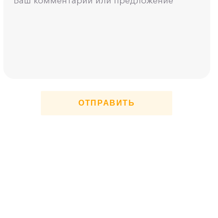
ОТПРАВИТЬ