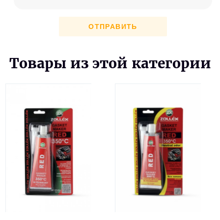
ОТПРАВИТЬ
Товары из этой категории