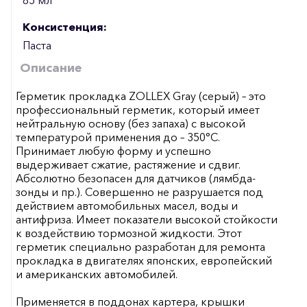
Консистенция:
Паста
Описание
Герметик прокладка ZOLLEX Gray (серый) – это
профессиональный герметик, который имеет
нейтральную основу (без запаха) с высокой
температурой применения до – 350°С.
Принимает любую форму и успешно
выдерживает сжатие, растяжение и сдвиг.
Абсолютно безопасен для датчиков (лямбда-
зонды и пр.). Совершенно не разрушается под
действием автомобильных масел, воды и
антифриза. Имеет показатели высокой стойкости
к воздействию тормозной жидкости. Этот
герметик специально разработан для ремонта
прокладка в двигателях японских, европейский
и американских автомобилей.
Применяется в поддонах картера, крышки