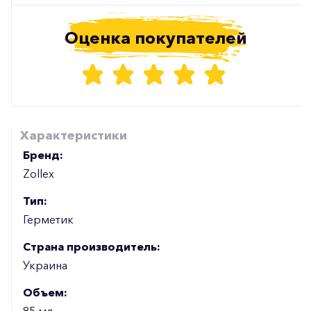
Оценка покупателей
Характеристики
Бренд:
Zollex
Тип:
Герметик
Страна производитель:
Украина
Объем:
85 мл