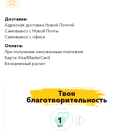
Доставка:
Адресная доставка Новой Почтой
Самовывоз с Новой Почты
Самовывоз с офиса
Оплата:
При получении наложенным платежем
Карта Visa/MasterCard
Безналичный расчет
Твоя
благотворительность
1
грн