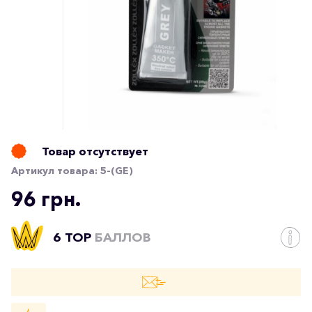
Товар отсутствует
Артикул товара:
5-(GE)
96 грн.
6 TOP
БАЛЛОВ