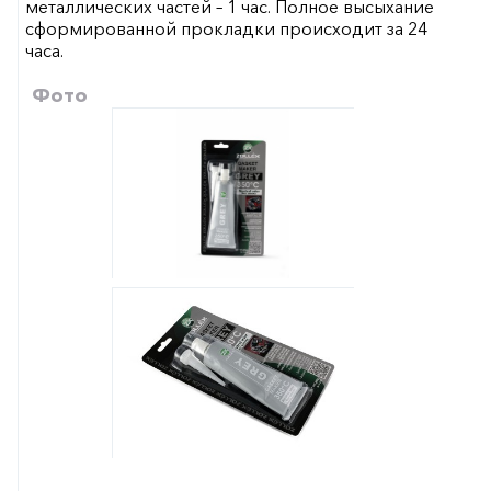
металлических частей – 1 час. Полное высыхание
сформированной прокладки происходит за 24
часа.
Фото