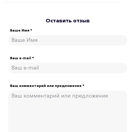
Оставить отзыв
Ваше Имя *
Ваш e-mail *
Ваш комментарий или предложение *