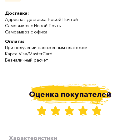
Доставка:
Адресная доставка Новой Почтой
Самовывоз с Новой Почты
Самовывоз с офиса
Оплата:
При получении наложенным платежем
Карта Visa/MasterCard
Безналичный расчет
Оценка покупателей
Характеристики