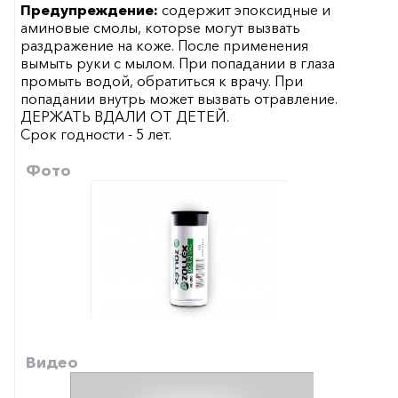
Предупреждение:
содержит эпоксидные и
аминовые смолы, которsе могут вызвать
раздражение на коже. После применения
вымыть руки с мылом. При попадании в глаза
промыть водой, обратиться к врачу. При
попадании внутрь может вызвать отравление.
ДЕРЖАТЬ ВДАЛИ ОТ ДЕТЕЙ.
Срок годности - 5 лет.
Фото
Видео