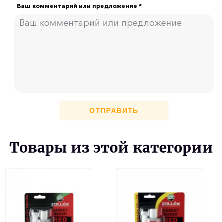
Ваш комментарий или предложение *
ОТПРАВИТЬ
Товары из этой категории