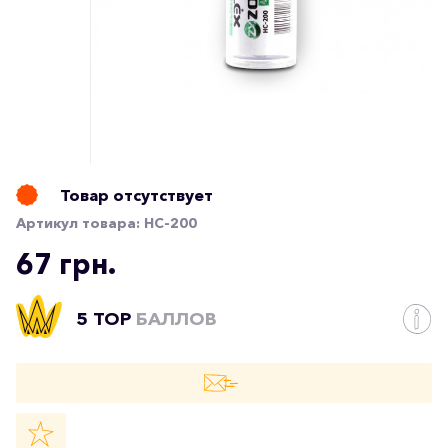
Товар отсутствует
Артикул товара:
HC-200
67 грн.
5 TOP
БАЛЛОВ