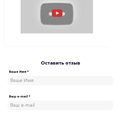
Оставить отзыв
Ваше Имя *
Ваш e-mail *