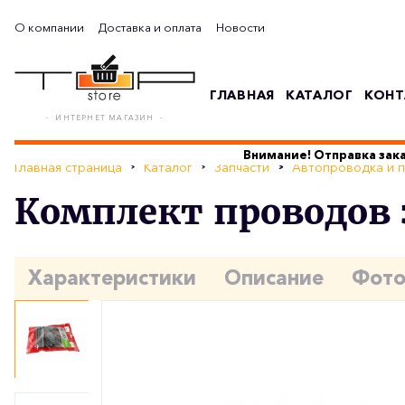
О компании
Доставка и оплата
Новости
ГЛАВНАЯ
КАТАЛОГ
КОНТ
- ИНТЕРНЕТ МАГАЗИН -
Внимание! Отправка зака
Главная страница
Каталог
Запчасти
Автопроводка и 
Комплект проводов 
Характеристики
Описание
Фот