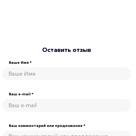
Оставить отзыв
Ваше Имя *
Ваш e-mail *
Ваш комментарий или предложение *