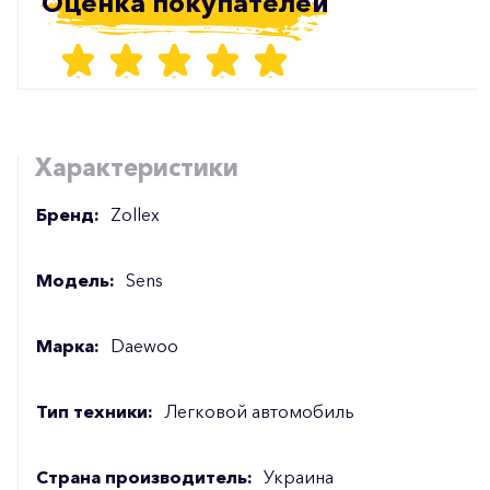
Оценка покупателей
Характеристики
Бренд:
Zollex
Модель:
Sens
Марка:
Daewoo
Тип техники:
Легковой автомобиль
Страна производитель:
Украина