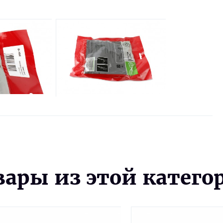
вары из этой катего