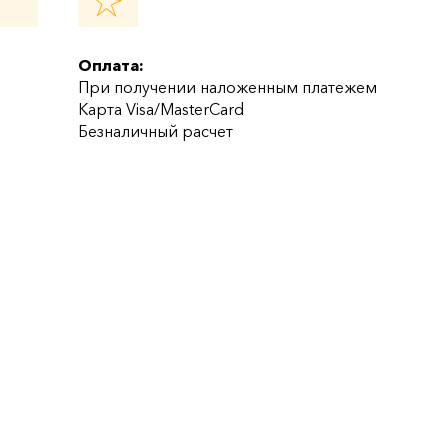
Оплата:
При получении наложенным платежем
Карта Visa/MasterCard
Безналичный расчет