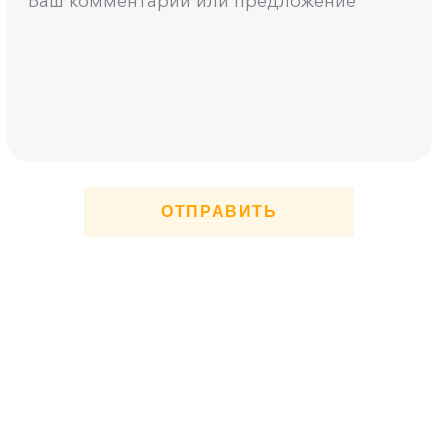
ОТПРАВИТЬ