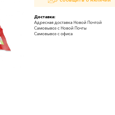
СООБЩИТЬ О НАЛИЧИИ
Доставка:
Адресная доставка Новой Почтой
Самовывоз с Новой Почты
Самовывоз с офиса