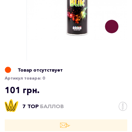
Товар отсутствует
Артикул товара:
0
101 грн.
7 TOP
БАЛЛОВ