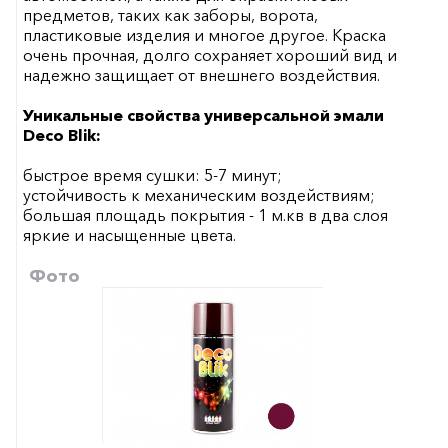
предметов, таких как заборы, ворота,
пластиковые изделия и многое другое. Краска
очень прочная, долго сохраняет хороший вид и
надежно защищает от внешнего воздействия.
Уникальные свойства универсальной эмали
Deco Blik:
быстрое время сушки: 5-7 минут;
устойчивость к механическим воздействиям;
большая площадь покрытия - 1 м.кв в два слоя
яркие и насыщенные цвета.
Фото