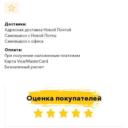
Доставка:
Адресная доставка Новой Почтой
Самовывоз с Новой Почты
Самовывоз с офиса
Оплата:
При получении наложенным платежем
Карта Visa/MasterCard
Безналичный расчет
Оценка покупателей