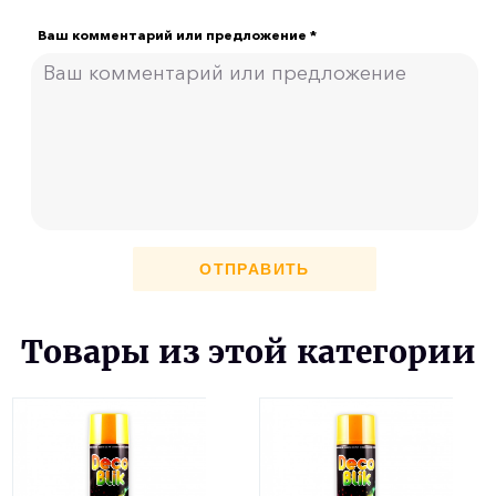
Ваш комментарий или предложение *
ОТПРАВИТЬ
Товары из этой категории