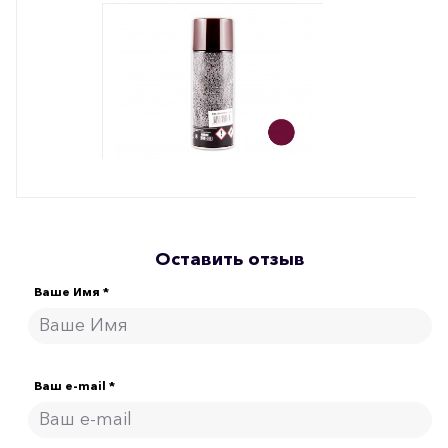
Оставить отзыв
Ваше Имя *
Ваш e-mail *