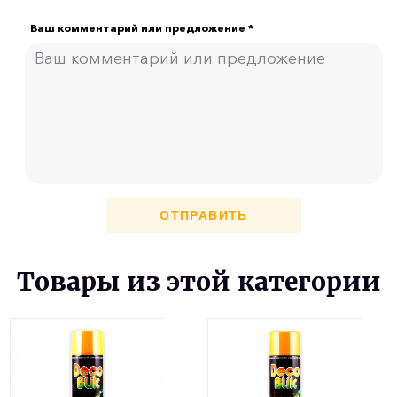
Ваш комментарий или предложение *
ОТПРАВИТЬ
Товары из этой категории