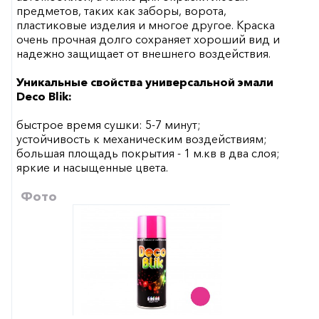
предметов, таких как заборы, ворота,
пластиковые изделия и многое другое. Краска
очень прочная долго сохраняет хороший вид и
надежно защищает от внешнего воздействия.
Уникальные свойства универсальной эмали
Deco Blik:
быстрое время сушки: 5-7 минут;
устойчивость к механическим воздействиям;
большая площадь покрытия - 1 м.кв в два слоя;
яркие и насыщенные цвета.
Фото