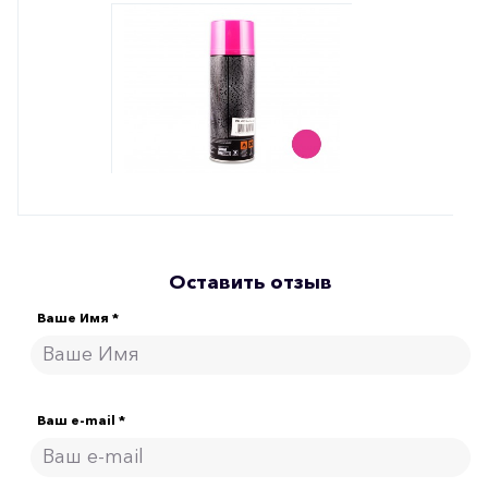
Оставить отзыв
Ваше Имя *
Ваш e-mail *