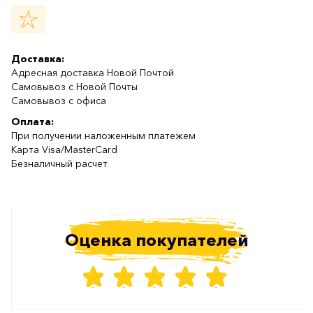
Доставка:
Адресная доставка Новой Почтой
Самовывоз с Новой Почты
Самовывоз с офиса
Оплата:
При получении наложенным платежем
Карта Visa/MasterCard
Безналичный расчет
Оценка покупателей