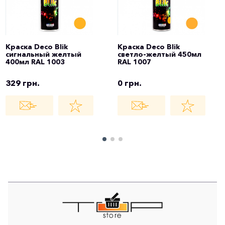
Краска Deco Blik
Краска Deco Blik
сигнальный желтый
светло-желтый 450мл
400мл RAL 1003
RAL 1007
329 грн.
0 грн.