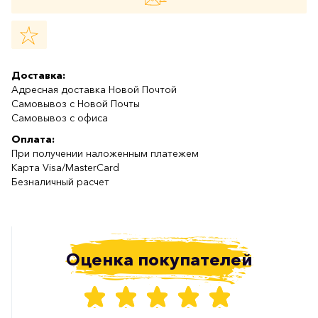
Доставка:
Адресная доставка Новой Почтой
Самовывоз с Новой Почты
Самовывоз с офиса
Оплата:
При получении наложенным платежем
Карта Visa/MasterCard
Безналичный расчет
Оценка покупателей