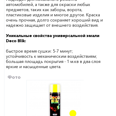
автомобилей, а также для окраски любых
предметов, таких как заборы, ворота,
пластиковые изделия и многое другое. Краска
очень прочная, долго сохраняет хороший вид и
надежно защищает от внешнего воздействия.
Уникальные свойства универсальной эмали
Deco Blik:
быстрое время сушки: 5-7 минут;
устойчивость к механическим воздействиям;
большая площадь покрытия - 1 м.кв в два слоя
яркие и насыщенные цвета.
Фото