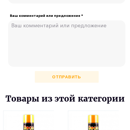
Ваш комментарий или предложение *
ОТПРАВИТЬ
Товары из этой категории