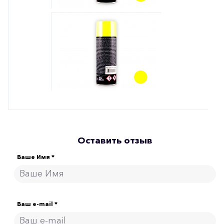
Оставить отзыв
Ваше Имя *
Ваш e-mail *