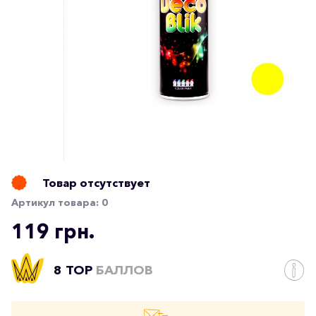
Товар отсутствует
Артикул товара:
0
119 грн.
8 TOP
БАЛЛОВ