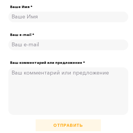
Ваше Имя *
Ваш e-mail *
Ваш комментарий или предложение *
ОТПРАВИТЬ