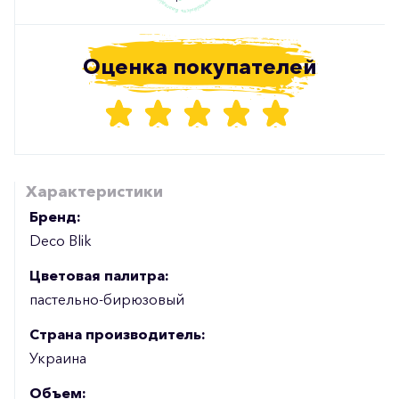
Оценка покупателей
Характеристики
Бренд:
Deco Blik
Цветовая палитра:
пастельно-бирюзовый
Страна производитель:
Украина
Объем: