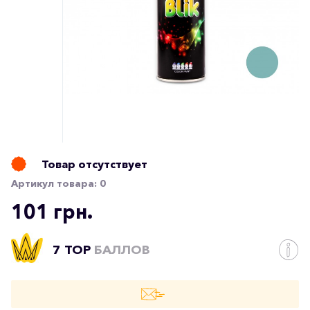
Товар отсутствует
Артикул товара:
0
101 грн.
7 TOP
БАЛЛОВ