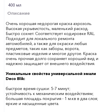
400 мл
Описание
Очень хорошая недорогая краска аэрозоль.
Высокая укрывистость, маленький расход.
Быстро сохнет. Соответствует кодировке RAL.
Подходит для локального ремонта
автомобилей, а также для окраски любых
предметов, таких как заборы, ворота,
пластиковые изделия и многое другое. Краска
очень прочная долго сохраняет хороший вид и
надежно защищает от внешнего воздействия.
Уникальные свойства универсальной эмали
Deco Blik:
быстрое время сушки: 5-7 минут;
устойчивость к механическим воздействиям;
большая площадь покрытия - 1 м.кв в два слоя;
яркие и насыщенные цвета.