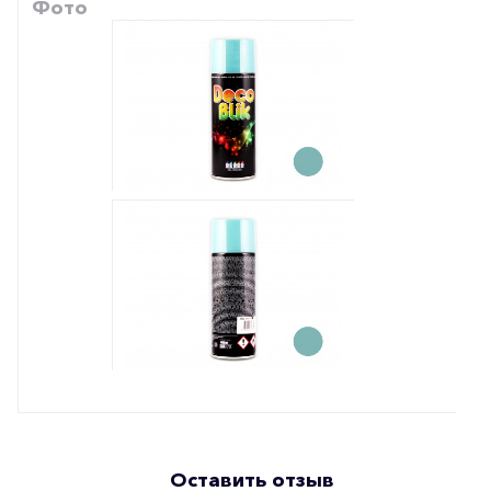
Фото
Оставить отзыв