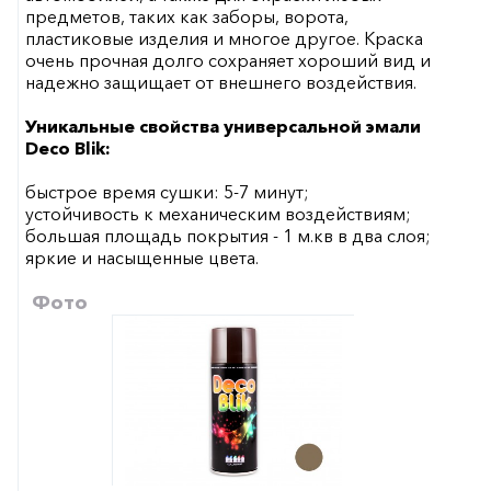
предметов, таких как заборы, ворота,
пластиковые изделия и многое другое. Краска
очень прочная долго сохраняет хороший вид и
надежно защищает от внешнего воздействия.
Уникальные свойства универсальной эмали
Deco Blik:
быстрое время сушки: 5-7 минут;
устойчивость к механическим воздействиям;
большая площадь покрытия - 1 м.кв в два слоя;
яркие и насыщенные цвета.
Фото