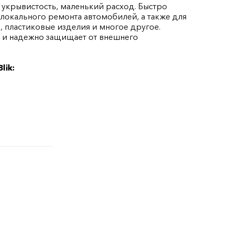
 укрывистость, маленький расход. Быстро
 локального ремонта автомобилей, а также для
, пластиковые изделия и многое другое.
д и надежно защищает от внешнего
lik: