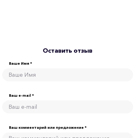
Оставить отзыв
Ваше Имя *
Ваш e-mail *
Ваш комментарий или предложение *