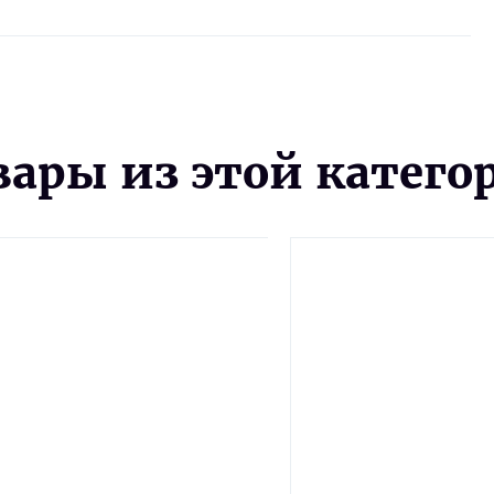
вары из этой катего