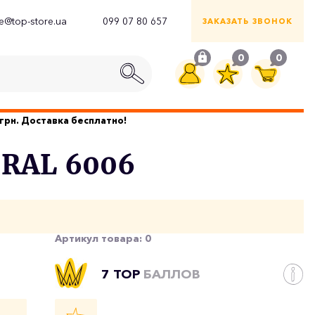
ce@top-store.ua
099 07 80 657
ЗАКАЗАТЬ ЗВОНОК
0
0
грн. Доставка бесплатно!
 RAL 6006
Артикул товара:
0
7 TOP
БАЛЛОВ