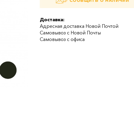
СООБЩИТЬ О НАЛИЧИИ
Доставка:
Адресная доставка Новой Почтой
Самовывоз с Новой Почты
Самовывоз с офиса