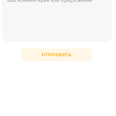
ОТПРАВИТЬ