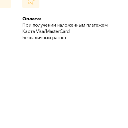
Оплата:
При получении наложенным платежем
Карта Visa/MasterCard
Безналичный расчет