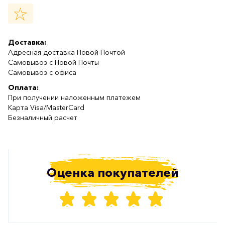
Доставка:
Адресная доставка Новой Почтой
Самовывоз с Новой Почты
Самовывоз с офиса
Оплата:
При получении наложенным платежем
Карта Visa/MasterCard
Безналичный расчет
Оценка покупателей