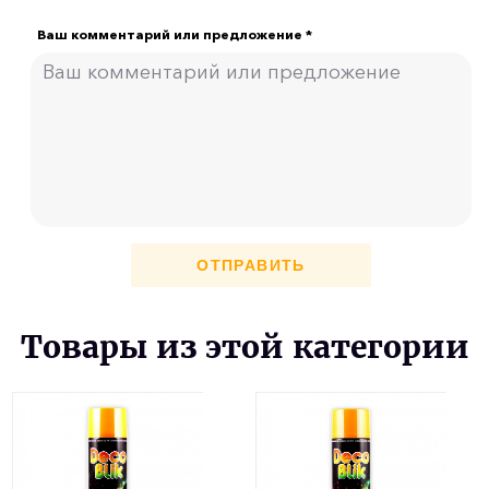
Ваш комментарий или предложение *
ОТПРАВИТЬ
Товары из этой категории