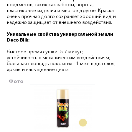
предметов, таких как заборы, ворота,
пластиковые изделия и многое другое. Краска
очень прочная долго сохраняет хороший вид и
надежно защищает от внешнего воздействия.
Уникальные свойства универсальной эмали
Deco Blik:
быстрое время сушки: 5-7 минут;
устойчивость к механическим воздействиям;
большая площадь покрытия - 1 м.кв в два слоя;
яркие и насыщенные цвета.
Фото