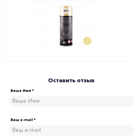
Оставить отзыв
Ваше Имя *
Ваш e-mail *