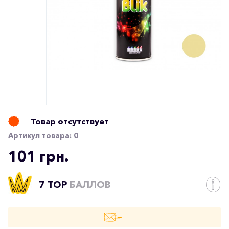
Товар отсутствует
Артикул товара:
0
101 грн.
7 TOP
БАЛЛОВ