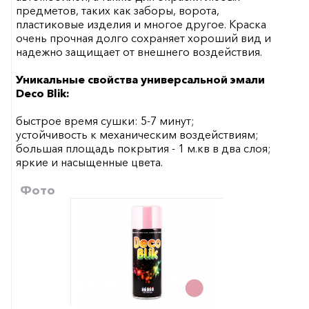
предметов, таких как заборы, ворота,
пластиковые изделия и многое другое. Краска
очень прочная долго сохраняет хороший вид и
надежно защищает от внешнего воздействия.
Уникальные свойства универсальной эмали
Deco Blik:
быстрое время сушки: 5-7 минут;
устойчивость к механическим воздействиям;
большая площадь покрытия - 1 м.кв в два слоя;
яркие и насыщенные цвета.
Фото