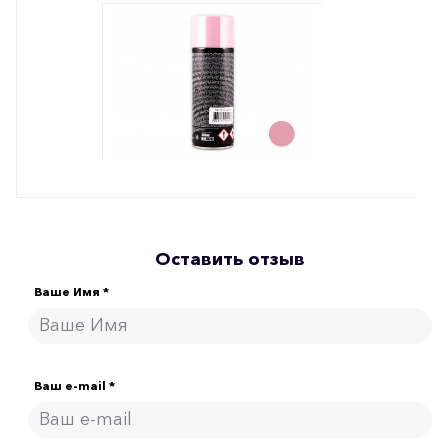
Оставить отзыв
Ваше Имя *
Ваш e-mail *