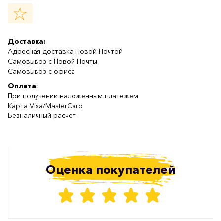
Доставка:
Адресная доставка Новой Почтой
Самовывоз с Новой Почты
Самовывоз с офиса
Оплата:
При получении наложенным платежем
Карта Visa/MasterCard
Безналичный расчет
Оценка покупателей