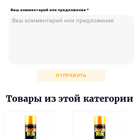
Ваш комментарий или предложение *
ОТПРАВИТЬ
Товары из этой категории