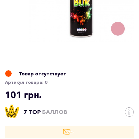
Товар отсутствует
Артикул товара:
0
101 грн.
7 TOP
БАЛЛОВ