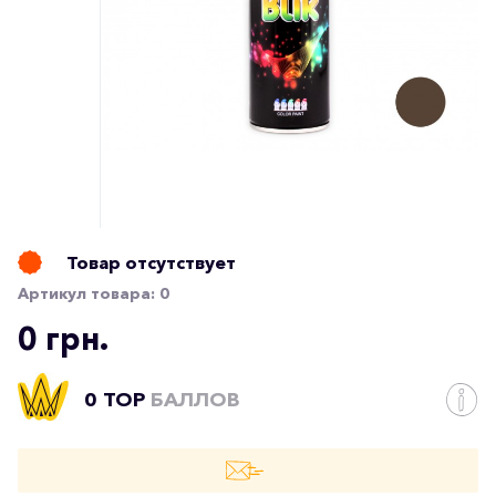
Товар отсутствует
Артикул товара:
0
0 грн.
0 TOP
БАЛЛОВ