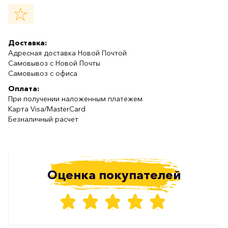
Доставка:
Адресная доставка Новой Почтой
Самовывоз с Новой Почты
Самовывоз с офиса
Оплата:
При получении наложенным платежем
Карта Visa/MasterCard
Безналичный расчет
Оценка покупателей