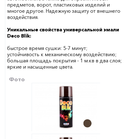
предметов, ворот, пластиковых изделий и
многое другое. Надежную защиту от внешнего
воздействия.
Уникальные свойства универсальной эмали
Deco Blik:
быстрое время сушки: 5-7 минут;
устойчивость к механическому воздействию;
большая площадь покрытия - 1 м.кв в два слоя;
яркие и насыщенные цвета.
Фото