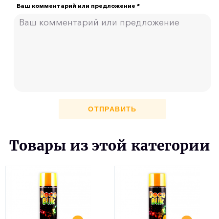
Ваш комментарий или предложение *
ОТПРАВИТЬ
Товары из этой категории