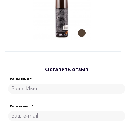
Оставить отзыв
Ваше Имя *
Ваш e-mail *