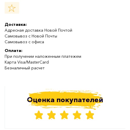
Доставка:
Адресная доставка Новой Почтой
Самовывоз с Новой Почты
Самовывоз с офиса
Оплата:
При получении наложенным платежем
Карта Visa/MasterCard
Безналичный расчет
Оценка покупателей