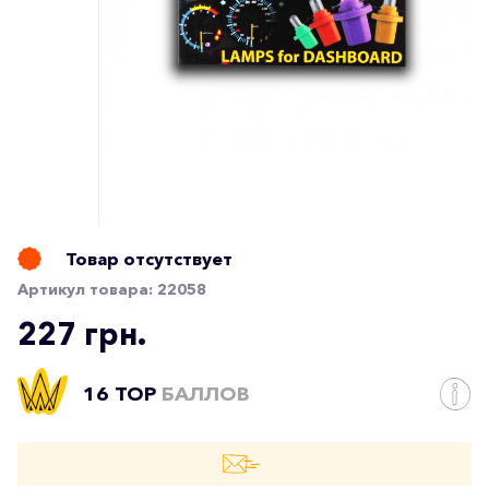
Товар отсутствует
Артикул товара:
22058
227 грн.
16 TOP
БАЛЛОВ