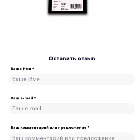
Оставить отзыв
Ваше Имя *
Ваш e-mail *
Ваш комментарий или предложение *