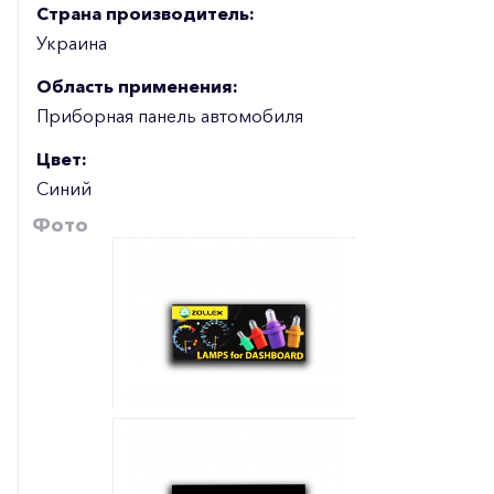
Страна производитель:
Украина
Область применения:
Приборная панель автомобиля
Цвет:
Синий
Фото