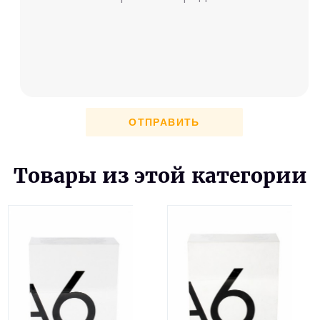
ОТПРАВИТЬ
Товары из этой категории