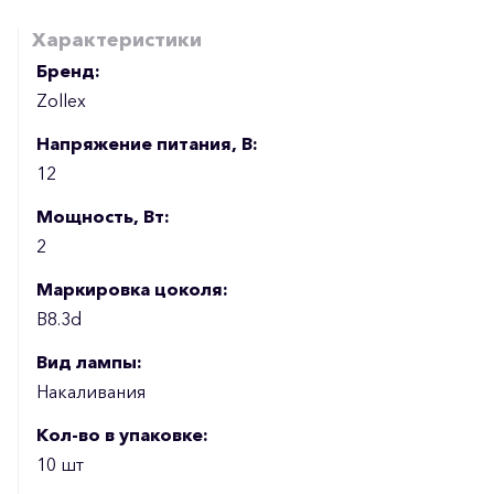
Характеристики
Бренд:
Zollex
Напряжение питания, В:
12
Мощность, Вт:
2
Маркировка цоколя:
B8.3d
Вид лампы:
Накаливания
Кол-во в упаковке:
10 шт