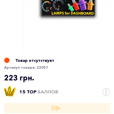
Товар отсутствует
Артикул товара:
22057
223 грн.
15 TOP
БАЛЛОВ