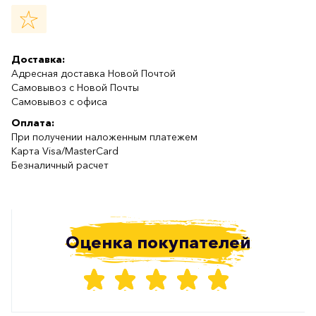
Доставка:
Адресная доставка Новой Почтой
Самовывоз с Новой Почты
Самовывоз с офиса
Оплата:
При получении наложенным платежем
Карта Visa/MasterCard
Безналичный расчет
Оценка покупателей