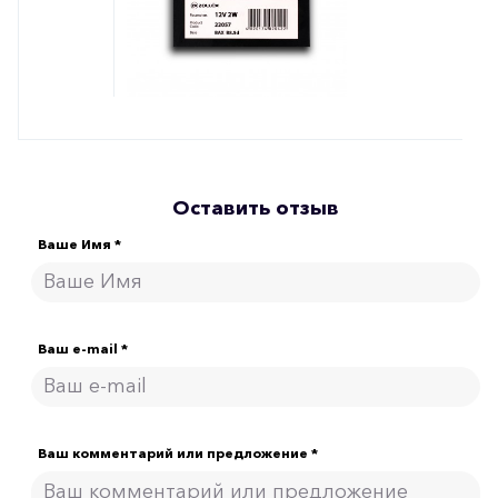
Оставить отзыв
Ваше Имя *
Ваш e-mail *
Ваш комментарий или предложение *