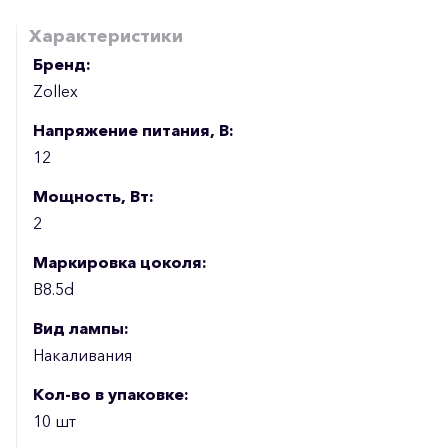
Характеристики
Бренд:
Zollex
Напряжение питания, В:
12
Мощность, Вт:
2
Маркировка цоколя:
B8.5d
Вид лампы:
Накаливания
Кол-во в упаковке:
10 шт