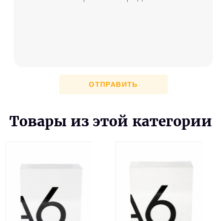
ОТПРАВИТЬ
Товары из этой категории