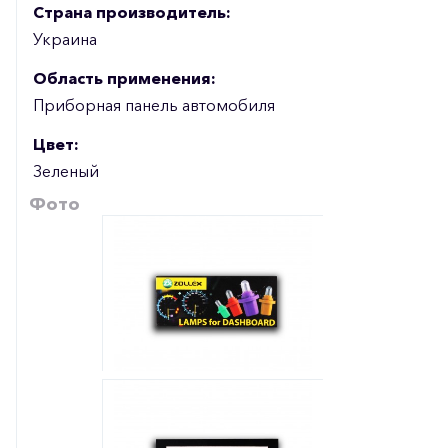
Страна производитель:
Украина
Область применения:
Приборная панель автомобиля
Цвет:
Зеленый
Фото