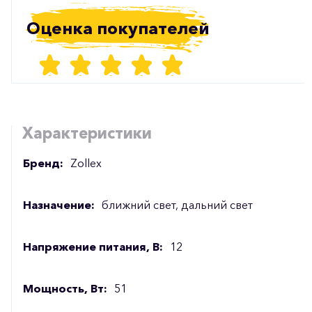
Оценка покупателей
Характеристики
Бренд:
Zollex
Назначение:
ближний свет, дальний свет
Напряжение питания, В:
12
Мощность, Вт:
51