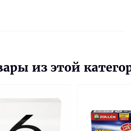
вары из этой катего