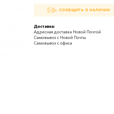
СООБЩИТЬ О НАЛИЧИИ
Доставка:
Адресная доставка Новой Почтой
Самовывоз с Новой Почты
Самовывоз с офиса