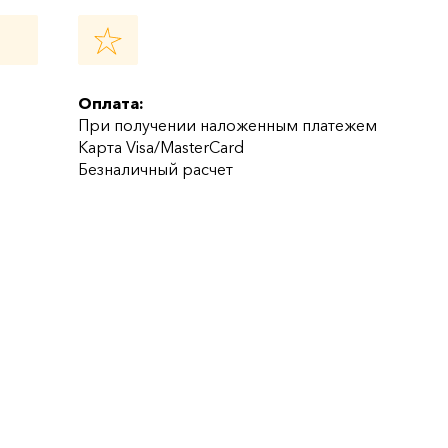
Оплата:
При получении наложенным платежем
Карта Visa/MasterCard
Безналичный расчет