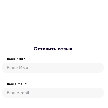
Оставить отзыв
Ваше Имя *
Ваш e-mail *