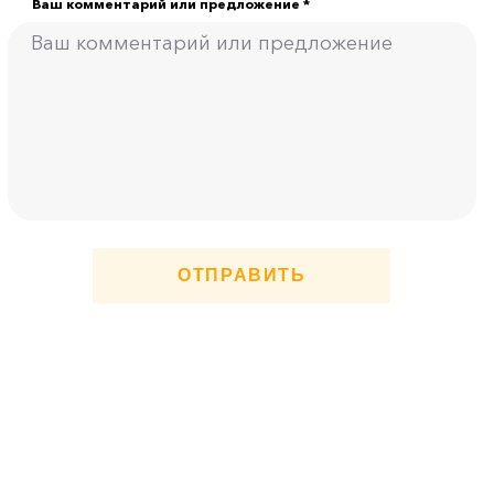
Ваш комментарий или предложение *
ОТПРАВИТЬ