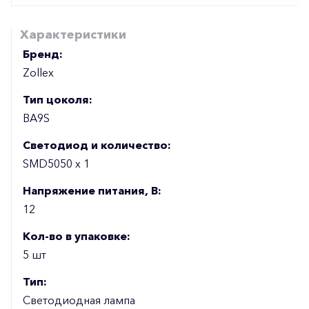
Характеристики
Бренд:
Zollex
Тип цоколя:
BA9S
Светодиод и количество:
SMD5050 х 1
Напряжение питания, В:
12
Кол-во в упаковке:
5 шт
Тип:
Светодиодная лампа