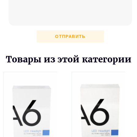
ОТПРАВИТЬ
Товары из этой категории