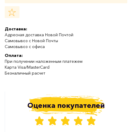
Доставка:
Адресная доставка Новой Почтой
Самовывоз с Новой Почты
Самовывоз с офиса
Оплата:
При получении наложенным платежем
Карта Visa/MasterCard
Безналичный расчет
Оценка покупателей