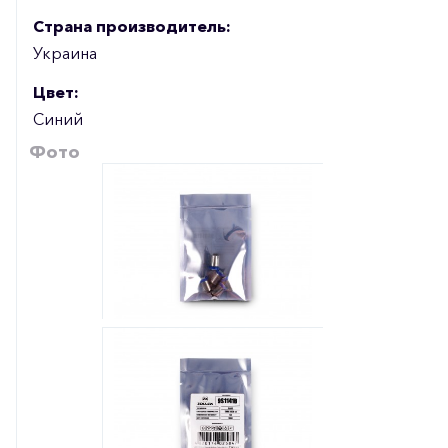
Страна производитель:
Украина
Цвет:
Синий
Фото