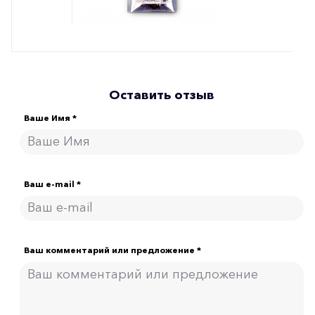
Оставить отзыв
Ваше Имя *
Ваш e-mail *
Ваш комментарий или предложение *