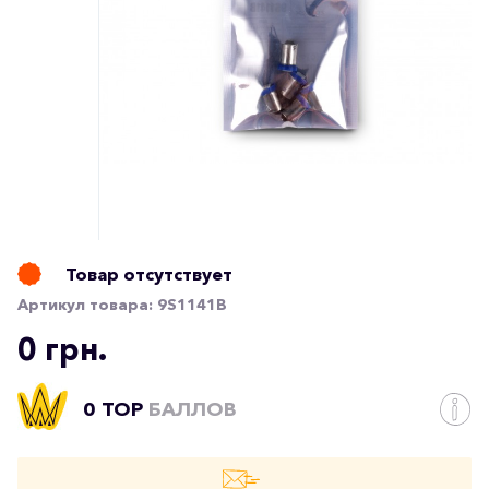
Товар отсутствует
Артикул товара:
9S1141B
0 грн.
0 TOP
БАЛЛОВ