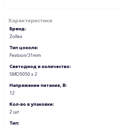
Характеристики
Бренд:
Zollex
Тип цоколя:
Festoon/31mm
Светодиод и количество:
SMD5050 x 2
Напряжение питания, В:
12
Кол-во в упаковке:
2 шт
Тип: