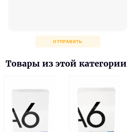
ОТПРАВИТЬ
Товары из этой категории