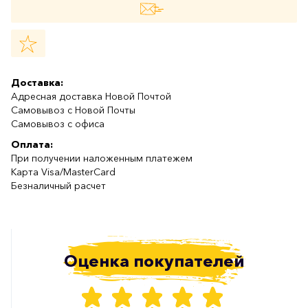
Доставка:
Адресная доставка Новой Почтой
Самовывоз с Новой Почты
Самовывоз с офиса
Оплата:
При получении наложенным платежем
Карта Visa/MasterCard
Безналичный расчет
Оценка покупателей