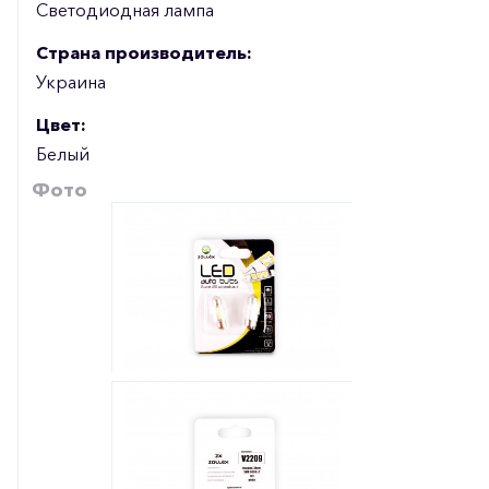
Светодиодная лампа
Страна производитель:
Украина
Цвет:
Белый
Фото