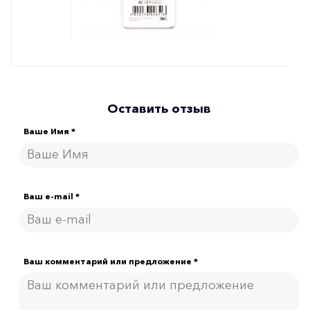
Оставить отзыв
Ваше Имя *
Ваш e-mail *
Ваш комментарий или предложение *