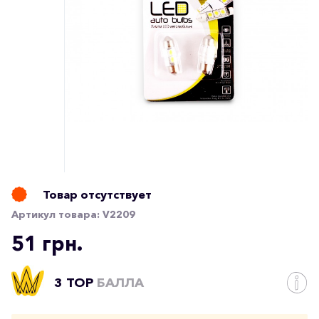
Товар отсутствует
Артикул товара:
V2209
51 грн.
3 TOP
БАЛЛА