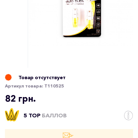
Товар отсутствует
Артикул товара:
T110525
82 грн.
5 TOP
БАЛЛОВ