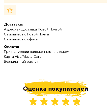
Доставка:
Адресная доставка Новой Почтой
Самовывоз с Новой Почты
Самовывоз с офиса
Оплата:
При получении наложенным платежем
Карта Visa/MasterCard
Безналичный расчет
Оценка покупателей