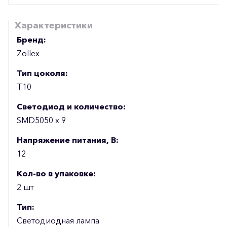
Характеристики
Бренд:
Zollex
Тип цоколя:
T10
Светодиод и количество:
SMD5050 x 9
Напряжение питания, В:
12
Кол-во в упаковке:
2 шт
Тип:
Светодиодная лампа