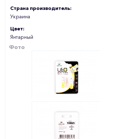
Страна производитель:
Украина
Цвет:
Янтарный
Фото