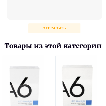
ОТПРАВИТЬ
Товары из этой категории