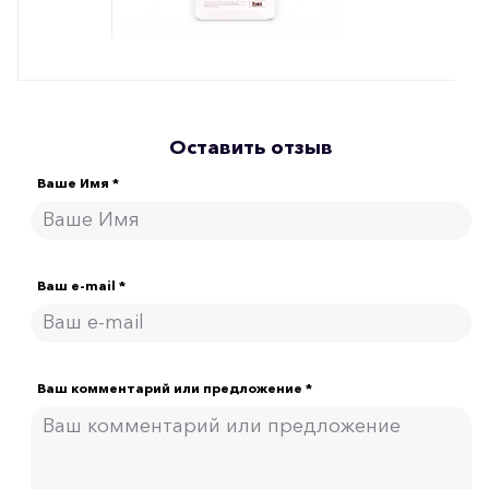
Оставить отзыв
Ваше Имя *
Ваш e-mail *
Ваш комментарий или предложение *